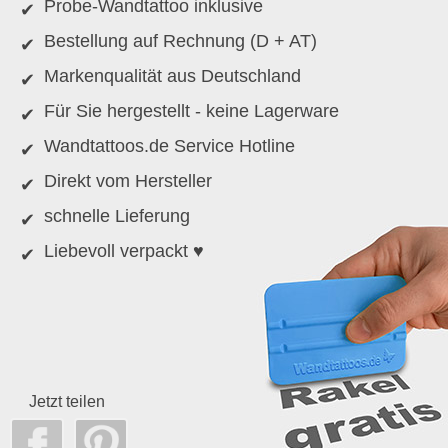
Probe-Wandtattoo inklusive
Bestellung auf Rechnung (D + AT)
Markenqualität aus Deutschland
Für Sie hergestellt - keine Lagerware
Wandtattoos.de Service Hotline
Direkt vom Hersteller
schnelle Lieferung
Liebevoll verpackt ♥
Jetzt teilen