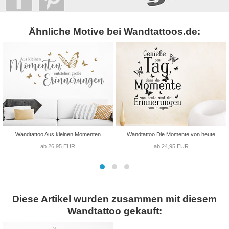
Ähnliche Motive bei Wandtattoos.de:
Wandtattoo Aus kleinen Momenten
Wandtattoo Die Momente von heute
ab 26,95 EUR
ab 24,95 EUR
Diese Artikel wurden zusammen mit diesem
Wandtattoo gekauft: