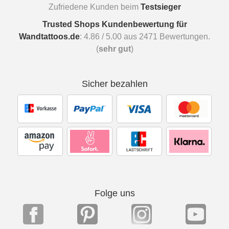
Zufriedene Kunden beim
Testsieger
Trusted Shops Kundenbewertung für
Wandtattoos.de
:
4.86
/
5.00
aus
2471
Bewertungen.
(
sehr gut
)
Sicher bezahlen
Folge uns