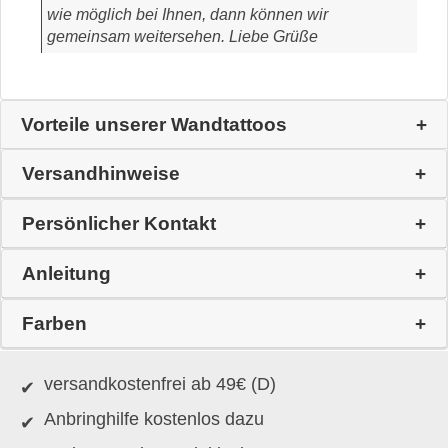
wie möglich bei Ihnen, dann können wir
gemeinsam weitersehen. Liebe Grüße
Vorteile unserer Wandtattoos
Versandhinweise
Persönlicher Kontakt
Anleitung
Farben
versandkostenfrei ab 49€ (D)
Anbringhilfe kostenlos dazu