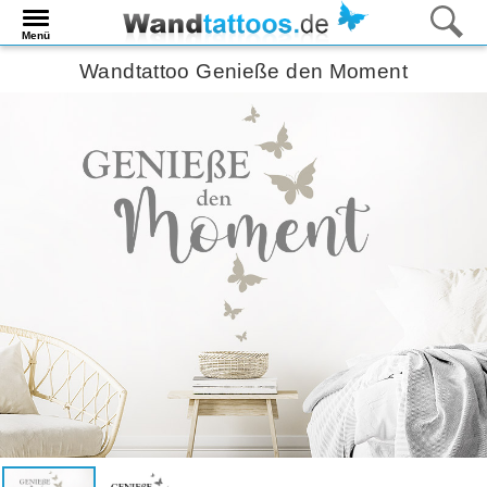
Menü
Wandtattoo Genieße den Moment