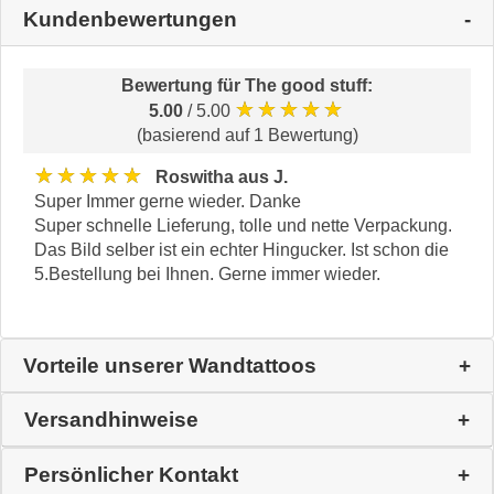
Kundenbewertungen
Bewertung für
The good stuff
:
★★★★★
5.00
/ 5.00
(basierend auf 1 Bewertung)
★★★★★
Roswitha aus J.
Super Immer gerne wieder. Danke
Super schnelle Lieferung, tolle und nette Verpackung.
Das Bild selber ist ein echter Hingucker. Ist schon die
5.Bestellung bei Ihnen. Gerne immer wieder.
Vorteile unserer Wandtattoos
Versandhinweise
Persönlicher Kontakt