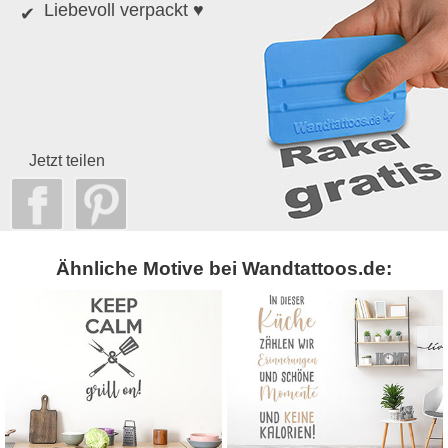
Liebevoll verpackt ♥
Jetzt teilen
Ähnliche Motive bei Wandtattoos.de: