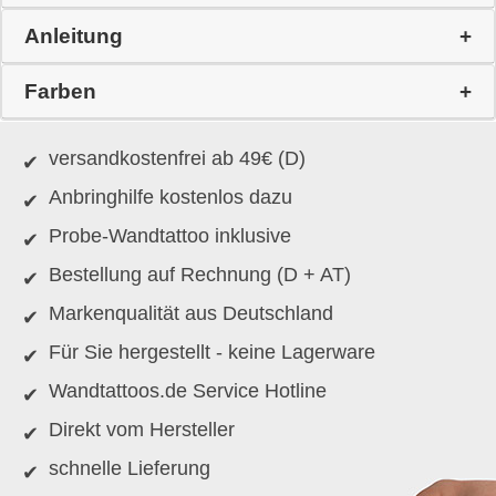
Anleitung
Farben
versandkostenfrei ab 49€ (D)
Anbringhilfe kostenlos dazu
Probe-Wandtattoo inklusive
Bestellung auf Rechnung (D + AT)
Markenqualität aus Deutschland
Für Sie hergestellt - keine Lagerware
Wandtattoos.de Service Hotline
Direkt vom Hersteller
schnelle Lieferung