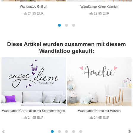
Wandtattoo Grill on
Wandtattoo Keine Kalorien
ab 24,95 EUR
ab 29,95 EUR
Diese Artikel wurden zusammen mit diesem
Wandtattoo gekauft:
Wandtattoo Carpe diem mit Schmetterlingen
Wandtattoo Name mit Herzen
ab 24,95 EUR
ab 24,95 EUR