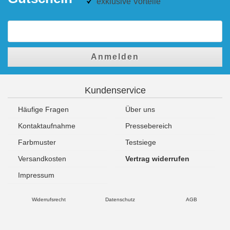
exklusive Vorteile
Anmelden
Kundenservice
Häufige Fragen
Über uns
Kontaktaufnahme
Pressebereich
Farbmuster
Testsiege
Versandkosten
Vertrag widerrufen
Impressum
Widerrufsrecht
Datenschutz
AGB