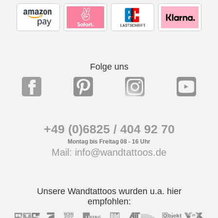
Folge uns
+49 (0)6825 / 404 92 70
Montag bis Freitag 08 - 16 Uhr
Mail: info@wandtattoos.de
Unsere Wandtattoos wurden u.a. hier
empfohlen: