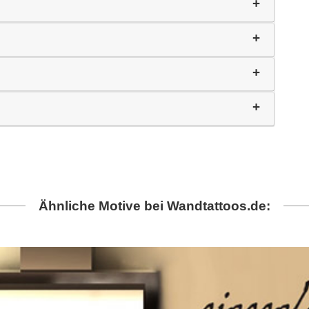
Ähnliche Motive bei Wandtattoos.de: