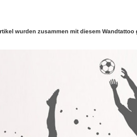
rtikel wurden zusammen mit diesem Wandtattoo 