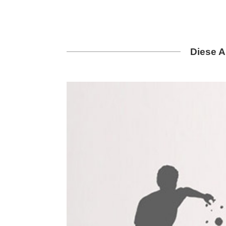
Diese A