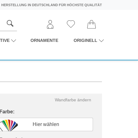
HERSTELLUNG IN DEUTSCHLAND FÜR HÖCHSTE QUALITÄT
TIVE
ORNAMENTE
ORIGINELL
Wandfarbe ändern
 Farbe:
Hier wählen