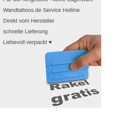
Wandtattoos.de Service Hotline
Direkt vom Hersteller
schnelle Lieferung
Liebevoll verpackt ♥