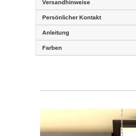
Versandhinweise
Persönlicher Kontakt
Anleitung
Farben