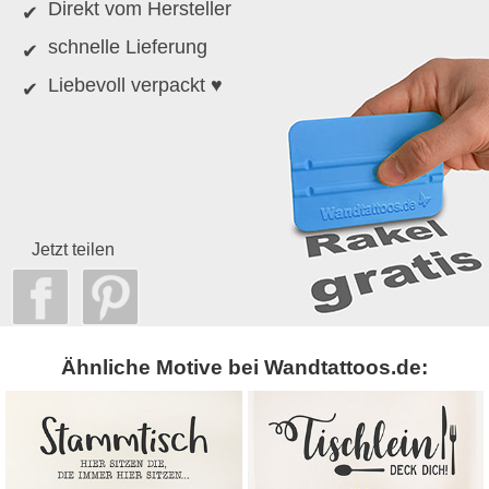
Direkt vom Hersteller
schnelle Lieferung
Liebevoll verpackt ♥
Jetzt teilen
Ähnliche Motive bei Wandtattoos.de: