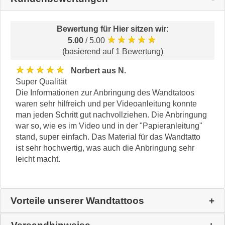
Bewertung für
Hier sitzen wir
:
★★★★★
5.00
/ 5.00
(basierend auf 1 Bewertung)
★★★★★
Norbert aus N.
Super Qualität
Die Informationen zur Anbringung des Wandtatoos
waren sehr hilfreich und per Videoanleitung konnte
man jeden Schritt gut nachvollziehen. Die Anbringung
war so, wie es im Video und in der "Papieranleitung"
stand, super einfach. Das Material für das Wandtatto
ist sehr hochwertig, was auch die Anbringung sehr
leicht macht.
Vorteile unserer Wandtattoos