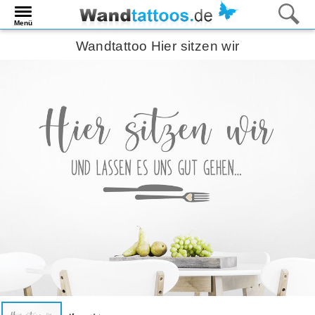
Menü
Wandtattoo Hier sitzen wir