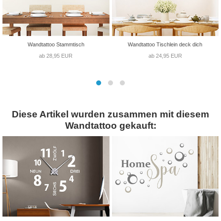
Wandtattoo Stammtisch
Wandtattoo Tischlein deck dich
ab 28,95 EUR
ab 24,95 EUR
Diese Artikel wurden zusammen mit diesem
Wandtattoo gekauft: