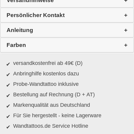
Versandhinweise
Persönlicher Kontakt
Anleitung
Farben
versandkostenfrei ab 49€ (D)
Anbringhilfe kostenlos dazu
Probe-Wandtattoo inklusive
Bestellung auf Rechnung (D + AT)
Markenqualität aus Deutschland
Für Sie hergestellt - keine Lagerware
Wandtattoos.de Service Hotline