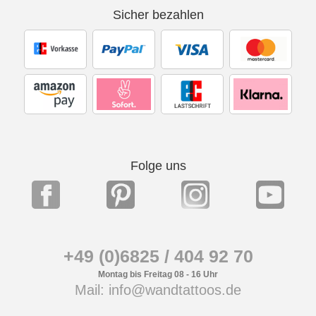
Sicher bezahlen
Folge uns
+49 (0)6825 / 404 92 70
Montag bis Freitag 08 - 16 Uhr
Mail: info@wandtattoos.de