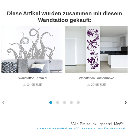
Diese Artikel wurden zusammen mit diesem
Wandtattoo gekauft:
Wandtattoo Tentakel
Wandtattoo Blumenranke
ab 34,95 EUR
ab 29,95 EUR
*Alle Preise inkl. gesetzl. MwSt.