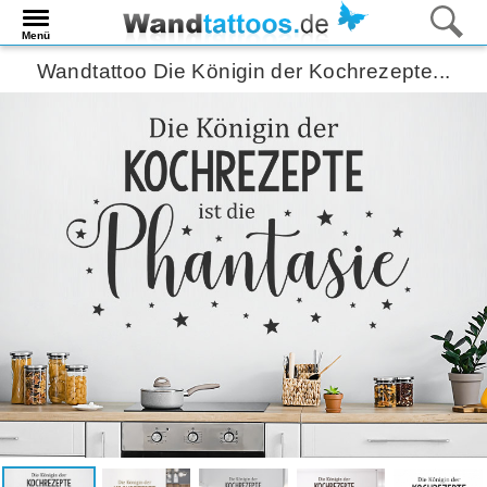
Menü
Wandtattoo Die Königin der Kochrezepte...