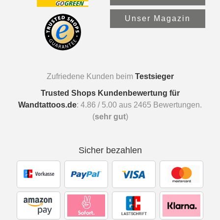
Unser Magazin
Zufriedene Kunden beim
Testsieger
Trusted Shops Kundenbewertung für
Wandtattoos.de
:
4.86
/
5.00
aus
2465
Bewertungen.
(
sehr gut
)
Sicher bezahlen