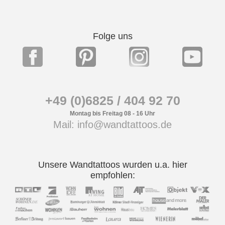
Folge uns
+49 (0)6825 / 404 92 70
Montag bis Freitag 08 - 16 Uhr
Mail: info@wandtattoos.de
Unsere Wandtattoos wurden u.a. hier
empfohlen: