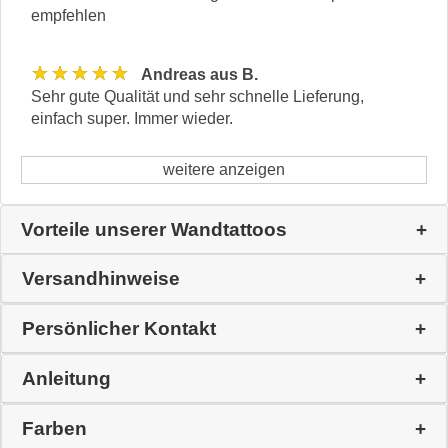
empfehlen
★★★★★
Andreas aus B.
Sehr gute Qualität und sehr schnelle Lieferung,
einfach super. Immer wieder.
weitere anzeigen
Vorteile unserer Wandtattoos
Versandhinweise
Persönlicher Kontakt
Anleitung
Farben