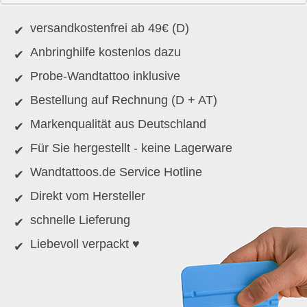
versandkostenfrei ab 49€ (D)
Anbringhilfe kostenlos dazu
Probe-Wandtattoo inklusive
Bestellung auf Rechnung (D + AT)
Markenqualität aus Deutschland
Für Sie hergestellt - keine Lagerware
Wandtattoos.de Service Hotline
Direkt vom Hersteller
schnelle Lieferung
Liebevoll verpackt ♥