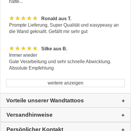
hätte...
★★★★★
Ronald aus T.
Prompte Lieferung, Super Qualität und easypeasy an
die Wand geknallt. Gefällt mir sehr gut
★★★★★
Silke aus B.
Immer wieder
Gute Verarbeitung und sehr schnelle Abwicklung.
Absolute Empfehlung
weitere anzeigen
Vorteile unserer Wandtattoos
Versandhinweise
Persönlicher Kontakt