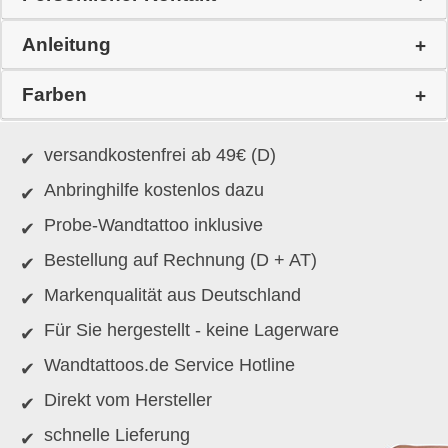
Anleitung
Farben
versandkostenfrei ab 49€ (D)
Anbringhilfe kostenlos dazu
Probe-Wandtattoo inklusive
Bestellung auf Rechnung (D + AT)
Markenqualität aus Deutschland
Für Sie hergestellt - keine Lagerware
Wandtattoos.de Service Hotline
Direkt vom Hersteller
schnelle Lieferung