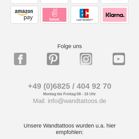
Folge uns
+49 (0)6825 / 404 92 70
Montag bis Freitag 08 - 16 Uhr
Mail: info@wandtattoos.de
Unsere Wandtattoos wurden u.a. hier
empfohlen: