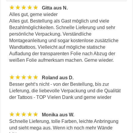
★★★★★
Gitta aus N.
Alles gut, gerne wieder
Alles gut. Bestellung als Gast möglich und viele
Bezahlmöglichkeiten. Schnelle Lieferung und sehr
persönliche Verpackung. Verständliche
Montageanleitung und sogar kostenlose zusätzliche
Wandtattoos. Vielleicht auf mögliche statische
Aufladung der transparenten Folie nach Abzug der
weißen Folie aufmerksam machen. Gerne wieder.
★★★★★
Roland aus D.
Besser geht‘s nicht - von der Bestellung, bis zur
Lieferung, die liebevolle Verpackung und die Qualität
der Tattoos - TOP Vielen Dank und gerne wieder
★★★★★
Monika aus W.
Schnelle Lieferung, tolle Farben, leichte Anbringung
und sieht mega aus. Wenn ich noch mehr Wände