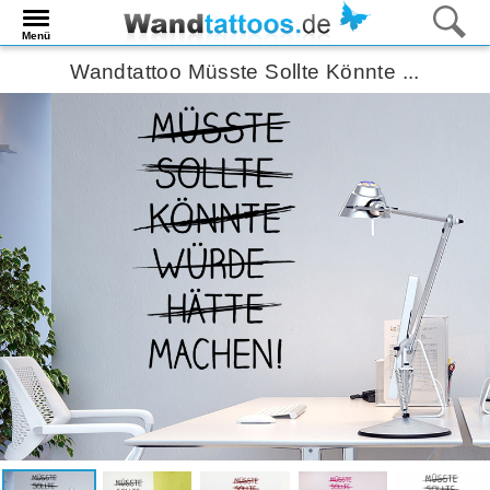
Menü
Wandtattoo Müsste Sollte Könnte ...