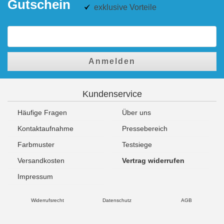
Gutschein
exklusive Vorteile
Anmelden
Kundenservice
Häufige Fragen
Über uns
Kontaktaufnahme
Pressebereich
Farbmuster
Testsiege
Versandkosten
Vertrag widerrufen
Impressum
Widerrufsrecht
Datenschutz
AGB