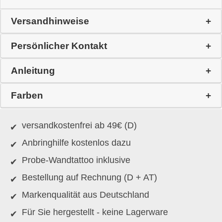
Versandhinweise
Persönlicher Kontakt
Anleitung
Farben
versandkostenfrei ab 49€ (D)
Anbringhilfe kostenlos dazu
Probe-Wandtattoo inklusive
Bestellung auf Rechnung (D + AT)
Markenqualität aus Deutschland
Für Sie hergestellt - keine Lagerware