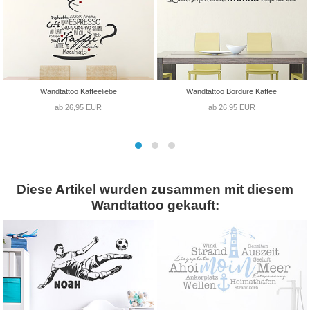
Wandtattoo Kaffeeliebe
Wandtattoo Bordüre Kaffee
ab 26,95 EUR
ab 26,95 EUR
Diese Artikel wurden zusammen mit diesem
Wandtattoo gekauft: