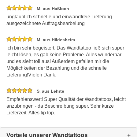
M. aus Haßloch
unglaublich schnelle und einwandfreie Lieferung
ausgezeichnete Auftragsbearbeiung
M. aus Hildesheim
Ich bin sehr begeistert. Das Wandtattoo ließ sich super
leicht lösen, es gab keine Probleme. Alles wunderbar
und es sieht toll aus! Außerdem gefallen mir die
Möglichkeiten der Bezahlung und die schnelle
Lieferung!Vielen Dank.
S. aus Lehrte
Empfehlenswert! Super Qualität der Wandtattoos, leicht
anzubringen - da Beschreibung super. Sehr kurze
Lieferzeit. Alles tip top.
Vorteile unserer Wandtattoos