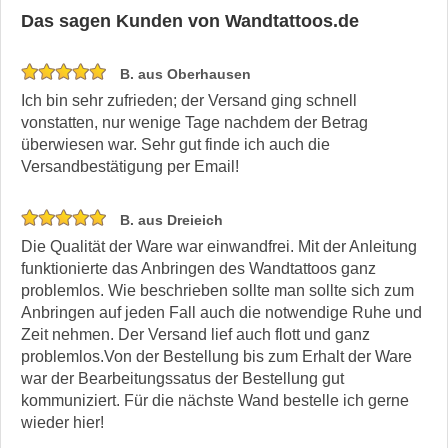
Das sagen Kunden von Wandtattoos.de
B. aus Oberhausen
Ich bin sehr zufrieden; der Versand ging schnell
vonstatten, nur wenige Tage nachdem der Betrag
überwiesen war. Sehr gut finde ich auch die
Versandbestätigung per Email!
B. aus Dreieich
Die Qualität der Ware war einwandfrei. Mit der Anleitung
funktionierte das Anbringen des Wandtattoos ganz
problemlos. Wie beschrieben sollte man sollte sich zum
Anbringen auf jeden Fall auch die notwendige Ruhe und
Zeit nehmen. Der Versand lief auch flott und ganz
problemlos.Von der Bestellung bis zum Erhalt der Ware
war der Bearbeitungssatus der Bestellung gut
kommuniziert. Für die nächste Wand bestelle ich gerne
wieder hier!