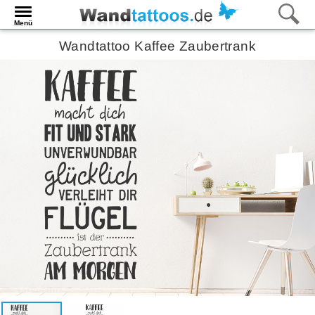
Menü
Wandtattoo Kaffee Zaubertrank