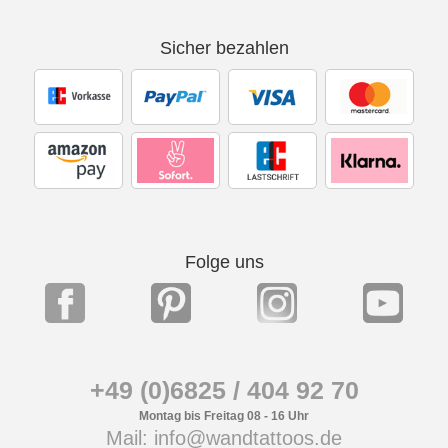
Sicher bezahlen
Folge uns
+49 (0)6825 / 404 92 70
Montag bis Freitag 08 - 16 Uhr
Mail: info@wandtattoos.de