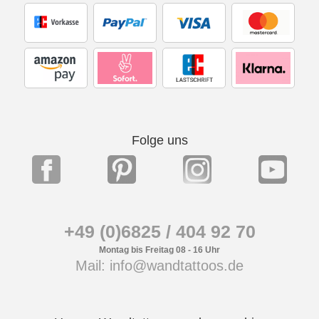
Folge uns
+49 (0)6825 / 404 92 70
Montag bis Freitag 08 - 16 Uhr
Mail: info@wandtattoos.de