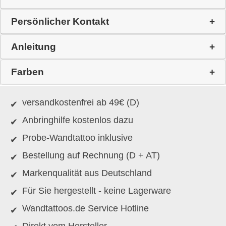
Persönlicher Kontakt
Anleitung
Farben
versandkostenfrei ab 49€ (D)
Anbringhilfe kostenlos dazu
Probe-Wandtattoo inklusive
Bestellung auf Rechnung (D + AT)
Markenqualität aus Deutschland
Für Sie hergestellt - keine Lagerware
Wandtattoos.de Service Hotline