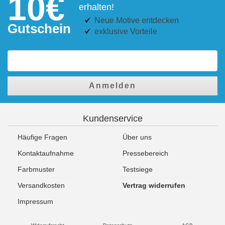
10€
erhalten!
Neue Motive entdecken
Gutschein
exklusive Vorteile
Anmelden
Kundenservice
Häufige Fragen
Über uns
Kontaktaufnahme
Pressebereich
Farbmuster
Testsiege
Versandkosten
Vertrag widerrufen
Impressum