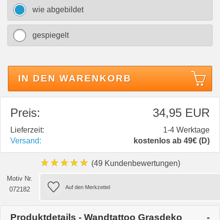
wie abgebildet
gespiegelt
IN DEN WARENKORB
Preis:
34,95 EUR
Lieferzeit:
1-4 Werktage
Versand:
kostenlos ab 49€ (D)
★★★★★
(49 Kundenbewertungen)
Motiv Nr.
072182
Produktdetails - Wandtattoo Grasdeko