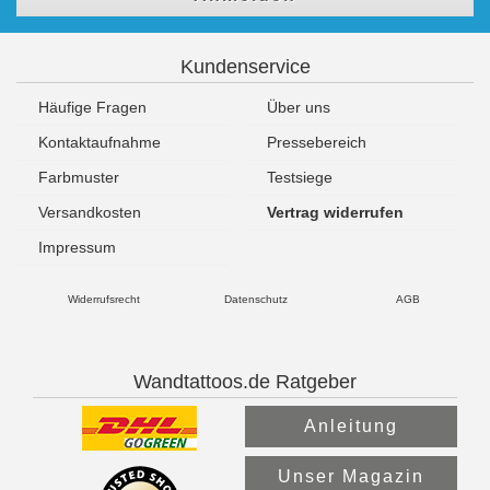
Kundenservice
Häufige Fragen
Über uns
Kontaktaufnahme
Pressebereich
Farbmuster
Testsiege
Versandkosten
Vertrag widerrufen
Impressum
Widerrufsrecht
Datenschutz
AGB
Wandtattoos.de Ratgeber
Anleitung
Unser Magazin