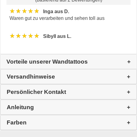
★★★★★
Inga aus D.
Waren gut zu verarbeiten und sehen toll aus
★★★★★
Sibyll aus L.
Vorteile unserer Wandtattoos
Versandhinweise
Persönlicher Kontakt
Anleitung
Farben