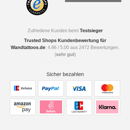
Zufriedene Kunden beim
Testsieger
Trusted Shops Kundenbewertung für
Wandtattoos.de
:
4.86
/
5.00
aus
2472
Bewertungen.
(
sehr gut
)
Sicher bezahlen