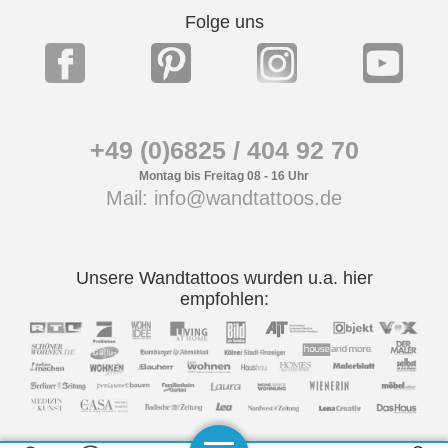
Folge uns
+49 (0)6825 / 404 92 70
Montag bis Freitag 08 - 16 Uhr
Mail: info@wandtattoos.de
Unsere Wandtattoos wurden u.a. hier
empfohlen: