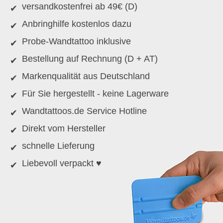
versandkostenfrei ab 49€ (D)
Anbringhilfe kostenlos dazu
Probe-Wandtattoo inklusive
Bestellung auf Rechnung (D + AT)
Markenqualität aus Deutschland
Für Sie hergestellt - keine Lagerware
Wandtattoos.de Service Hotline
Direkt vom Hersteller
schnelle Lieferung
Liebevoll verpackt ♥