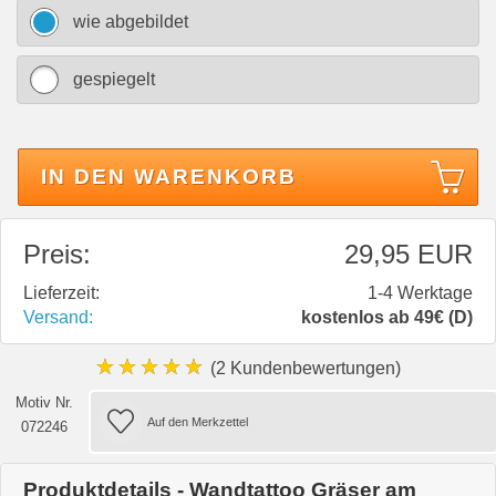
wie abgebildet
gespiegelt
IN DEN WARENKORB
Preis:
29,95 EUR
Lieferzeit:
1-4 Werktage
Versand:
kostenlos ab 49€ (D)
★★★★★
(2 Kundenbewertungen)
Motiv Nr.
072246
Produktdetails - Wandtattoo Gräser am