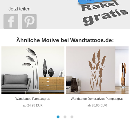
Jetzt teilen
Ähnliche Motive bei Wandtattoos.de:
Wandtattoo Pampasgras
Wandtattoo Dekoratives Pampasgras
ab 24,95 EUR
ab 28,95 EUR