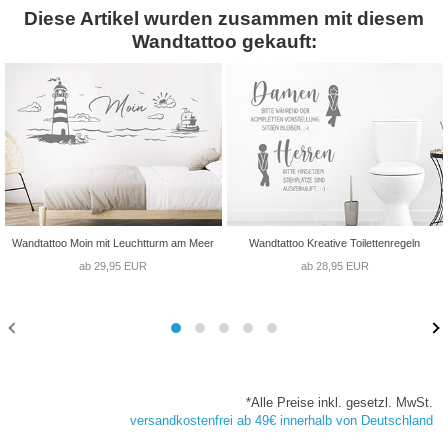
Diese Artikel wurden zusammen mit diesem
Wandtattoo gekauft:
Wandtattoo Moin mit Leuchtturm am Meer
Wandtattoo Kreative Toilettenregeln
ab 29,95 EUR
ab 28,95 EUR
*Alle Preise inkl. gesetzl. MwSt.
versandkostenfrei ab 49€ innerhalb von Deutschland