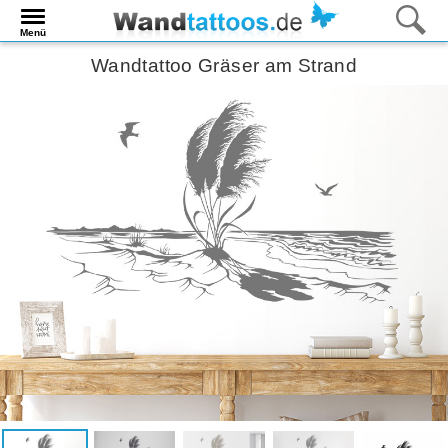
Menü
Wandtattoo Gräser am Strand