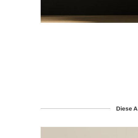
Diese A