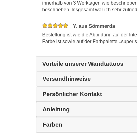
innerhalb von 3 Werktagen wie beschrieben, 
beschrieben. Insgesamt war ich sehr zufrie
Y. aus Sömmerda
Bestellung ist wie die Abbildung auf der Inte
Farbe ist sowie auf der Farbpalette...super s
Vorteile unserer Wandtattoos
Versandhinweise
Persönlicher Kontakt
Anleitung
Farben