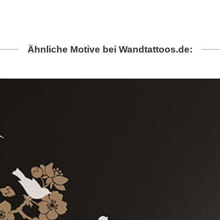
Ähnliche Motive bei Wandtattoos.de: