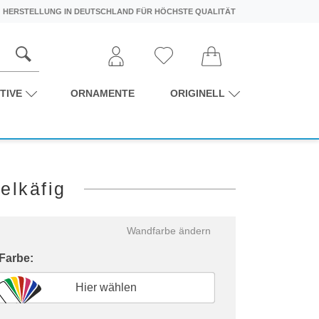
HERSTELLUNG IN DEUTSCHLAND FÜR HÖCHSTE QUALITÄT
TIVE
ORNAMENTE
ORIGINELL
elkäfig
Wandfarbe ändern
 Farbe:
Hier wählen