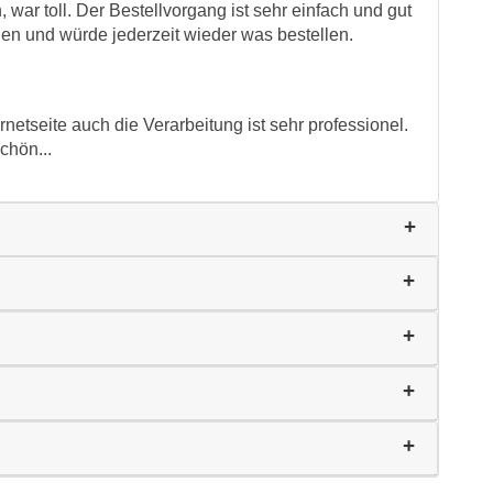
war toll. Der Bestellvorgang ist sehr einfach und gut
den und würde jederzeit wieder was bestellen.
rnetseite auch die Verarbeitung ist sehr professionel.
chön...