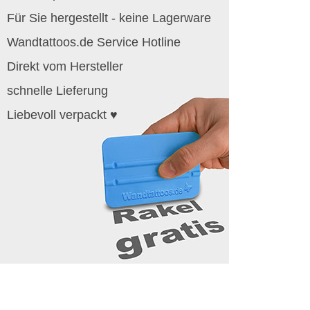
Für Sie hergestellt - keine Lagerware
Wandtattoos.de Service Hotline
Direkt vom Hersteller
schnelle Lieferung
Liebevoll verpackt ♥