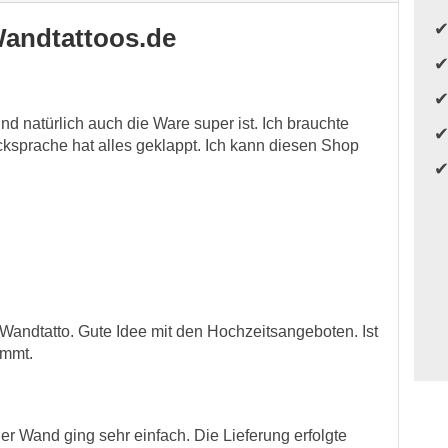
andtattoos.de
nd natürlich auch die Ware super ist. Ich brauchte
cksprache hat alles geklappt. Ich kann diesen Shop
 Wandtatto. Gute Idee mit den Hochzeitsangeboten. Ist
ommt.
der Wand ging sehr einfach. Die Lieferung erfolgte