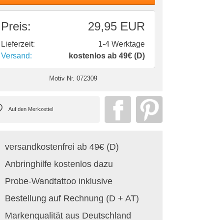
Preis:
29,95 EUR
Lieferzeit:
1-4 Werktage
Versand:
kostenlos ab 49€ (D)
Motiv Nr.
072309
versandkostenfrei ab 49€ (D)
Anbringhilfe kostenlos dazu
Probe-Wandtattoo inklusive
Bestellung auf Rechnung (D + AT)
Markenqualität aus Deutschland