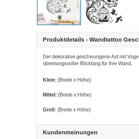
Produktdetails - Wandtattoo Ges
Der dekorative geschwungene Ast mit Vogelk
stimmungsvoller Blickfang für Ihre Wand.
Klein:
(Breite x Höhe)
Mittel:
(Breite x Höhe)
Groß:
(Breite x Höhe)
Kundenmeinungen