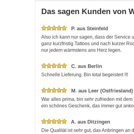
Das sagen Kunden von W
P. aus Steinfeld
Also ich kann nur sagen, dass der Service u
ganz kurzfristig Tattoos und nach kurzer Rü
nur jedem wärmstens ans Herz legen.
C. aus Berlin
Schnelle Lieferung. Bin total begeistert !!!
M. aus Leer (Ostfriesland)
War alles prima, bin sehr zufrieden mit dem
ein schönes Geschenk, das immer gut ank
A. aus Ditzingen
Die Qualität ist sehr gut, das Anbringen an 