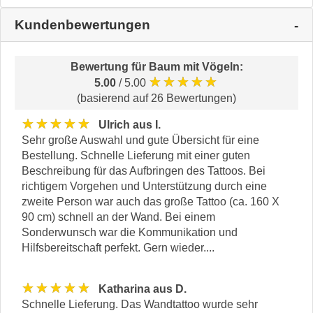
Kundenbewertungen
Bewertung für
Baum mit Vögeln
:
★★★★★
5.00
/ 5.00
(basierend auf 26 Bewertungen)
★★★★★
Ulrich aus I.
Sehr große Auswahl und gute Übersicht für eine
Bestellung. Schnelle Lieferung mit einer guten
Beschreibung für das Aufbringen des Tattoos. Bei
richtigem Vorgehen und Unterstützung durch eine
zweite Person war auch das große Tattoo (ca. 160 X
90 cm) schnell an der Wand. Bei einem
Sonderwunsch war die Kommunikation und
Hilfsbereitschaft perfekt. Gern wieder....
★★★★★
Katharina aus D.
Schnelle Lieferung. Das Wandtattoo wurde sehr