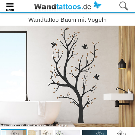
Menü
Wandtattoo Baum mit Vögeln