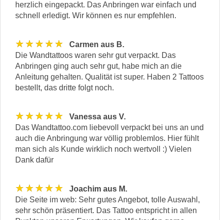
herzlich eingepackt. Das Anbringen war einfach und
schnell erledigt. Wir können es nur empfehlen.
★★★★★
Carmen aus B.
Die Wandtattoos waren sehr gut verpackt. Das
Anbringen ging auch sehr gut, habe mich an die
Anleitung gehalten. Qualität ist super. Haben 2 Tattoos
bestellt, das dritte folgt noch.
★★★★★
Vanessa aus V.
Das Wandtattoo.com liebevoll verpackt bei uns an und
auch die Anbringung war völlig problemlos. Hier fühlt
man sich als Kunde wirklich noch wertvoll :) Vielen
Dank dafür
★★★★★
Joachim aus M.
Die Seite im web: Sehr gutes Angebot, tolle Auswahl,
sehr schön präsentiert. Das Tattoo entspricht in allen