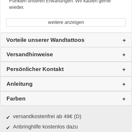
Punkten unseren Erwartungen. Wir kaufen gerne
wieder.
weitere anzeigen
Vorteile unserer Wandtattoos
Versandhinweise
Persönlicher Kontakt
Anleitung
Farben
versandkostenfrei ab 49€ (D)
Anbringhilfe kostenlos dazu