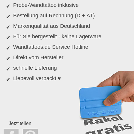
Probe-Wandtattoo inklusive
Bestellung auf Rechnung (D + AT)
Markenqualität aus Deutschland
Für Sie hergestellt - keine Lagerware
Wandtattoos.de Service Hotline
Direkt vom Hersteller
schnelle Lieferung
Liebevoll verpackt ♥
Jetzt teilen