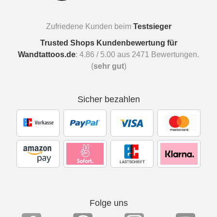
Zufriedene Kunden beim
Testsieger
Trusted Shops Kundenbewertung für
Wandtattoos.de
:
4.86
/
5.00
aus
2471
Bewertungen.
(
sehr gut
)
Sicher bezahlen
Folge uns