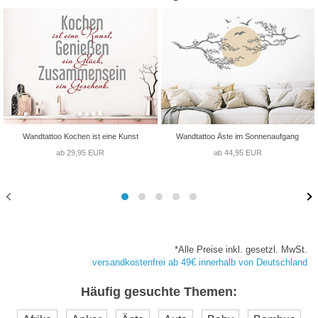
Wandtattoo Kochen ist eine Kunst
Wandtattoo Äste im Sonnenaufgang
ab 29,95 EUR
ab 44,95 EUR
*Alle Preise inkl. gesetzl. MwSt.
versandkostenfrei ab 49€ innerhalb von Deutschland
Häufig gesuchte Themen: