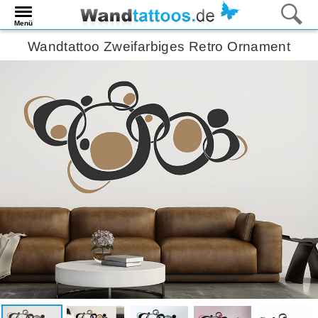
Menü
Wandtattoo Zweifarbiges Retro Ornament