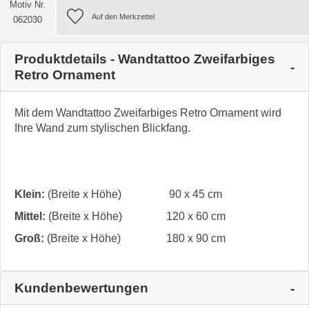
Motiv Nr.
062030
Produktdetails - Wandtattoo Zweifarbiges
Retro Ornament
Mit dem Wandtattoo Zweifarbiges Retro Ornament wird
Ihre Wand zum stylischen Blickfang.
Klein:
(Breite x Höhe)
90 x 45 cm
Mittel:
(Breite x Höhe)
120 x 60 cm
Groß:
(Breite x Höhe)
180 x 90 cm
Kundenbewertungen