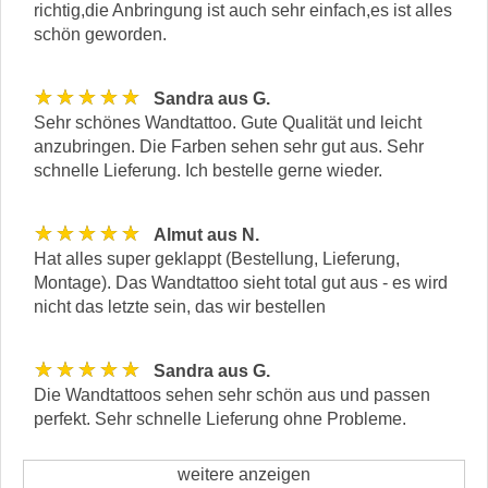
richtig,die Anbringung ist auch sehr einfach,es ist alles
schön geworden.
★★★★★
Sandra aus G.
Sehr schönes Wandtattoo. Gute Qualität und leicht
anzubringen. Die Farben sehen sehr gut aus. Sehr
schnelle Lieferung. Ich bestelle gerne wieder.
★★★★★
Almut aus N.
Hat alles super geklappt (Bestellung, Lieferung,
Montage). Das Wandtattoo sieht total gut aus - es wird
nicht das letzte sein, das wir bestellen
★★★★★
Sandra aus G.
Die Wandtattoos sehen sehr schön aus und passen
perfekt. Sehr schnelle Lieferung ohne Probleme.
weitere anzeigen