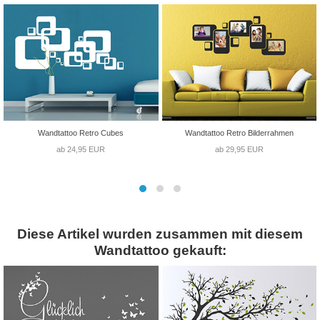
Wandtattoo Retro Cubes
Wandtattoo Retro Bilderrahmen
ab 24,95 EUR
ab 29,95 EUR
Diese Artikel wurden zusammen mit diesem
Wandtattoo gekauft: