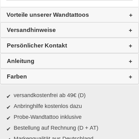
Vorteile unserer Wandtattoos
Versandhinweise
Persönlicher Kontakt
Anleitung
Farben
versandkostenfrei ab 49€ (D)
Anbringhilfe kostenlos dazu
Probe-Wandtattoo inklusive
Bestellung auf Rechnung (D + AT)
Markenqualität aus Deutschland