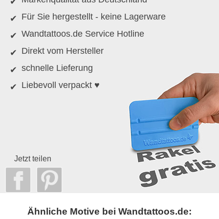
Für Sie hergestellt - keine Lagerware
Wandtattoos.de Service Hotline
Direkt vom Hersteller
schnelle Lieferung
Liebevoll verpackt ♥
Jetzt teilen
Ähnliche Motive bei Wandtattoos.de: