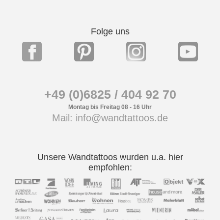
Folge uns
+49 (0)6825 / 404 92 70
Montag bis Freitag 08 - 16 Uhr
Mail: info@wandtattoos.de
Unsere Wandtattoos wurden u.a. hier
empfohlen: