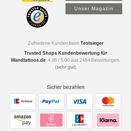
Unser Magazin
Zufriedene Kunden beim
Testsieger
Trusted Shops Kundenbewertung für
Wandtattoos.de
:
4.86
/
5.00
aus
2464
Bewertungen.
(
sehr gut
)
Sicher bezahlen