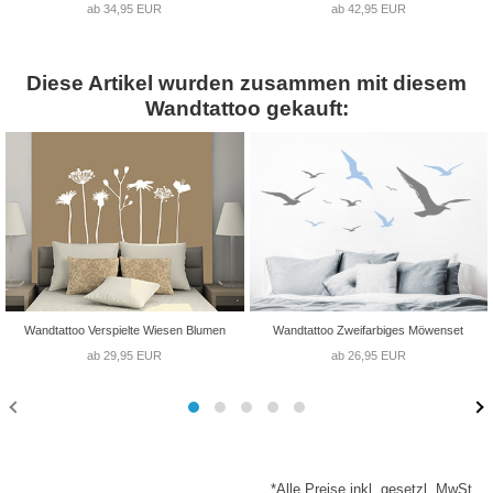
ab 34,95 EUR
ab 42,95 EUR
Diese Artikel wurden zusammen mit diesem
Wandtattoo gekauft:
Wandtattoo Verspielte Wiesen Blumen
Wandtattoo Zweifarbiges Möwenset
ab 29,95 EUR
ab 26,95 EUR
*Alle Preise inkl. gesetzl. MwSt.