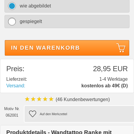
wie abgebildet
gespiegelt
IN DEN WARENKORB
Preis:
28,95 EUR
Lieferzeit:
1-4 Werktage
Versand:
kostenlos ab 49€ (D)
★★★★★
(46 Kundenbewertungen)
Motiv Nr.
062001
Produktdetails - Wandtattoo Ranke mit