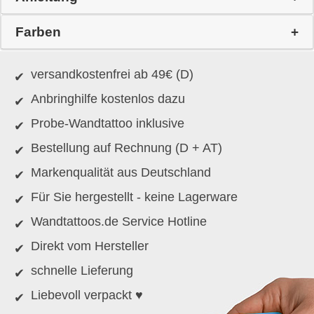
Farben
versandkostenfrei ab 49€ (D)
Anbringhilfe kostenlos dazu
Probe-Wandtattoo inklusive
Bestellung auf Rechnung (D + AT)
Markenqualität aus Deutschland
Für Sie hergestellt - keine Lagerware
Wandtattoos.de Service Hotline
Direkt vom Hersteller
schnelle Lieferung
Liebevoll verpackt ♥