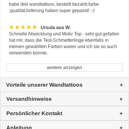
habe drei wandtattoos, bestellt bezahlt.farbe
,qualität,lieferung haben super gepasst! :-)
★★★★★
Ursula aus W.
Schnelle Abwicklung und Motiv Top - sehr gut gefallen
hat mir, dass die Test-Schmetterlinge ebenfalls in
meinen gewählten Farben waren und ich sie so auch
verwenden konnte.
weitere anzeigen
Vorteile unserer Wandtattoos
Versandhinweise
Persönlicher Kontakt
Anleitung