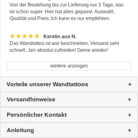
Von der Bestellung bis zur Lieferung nur 3 Tage, das
ist schon super. Hier hat alles gepasst. Auswahl,
Qualität und Preis. Ich kann es nur empfehlen.
★★★★★
Kerstin aus N.
Das Wandtattoo ist wie beschrieben, Versand sehr
schnell...bin absolut zufrieden! Gerne wieder!
weitere anzeigen
Vorteile unserer Wandtattoos
Versandhinweise
Persönlicher Kontakt
Anleitung