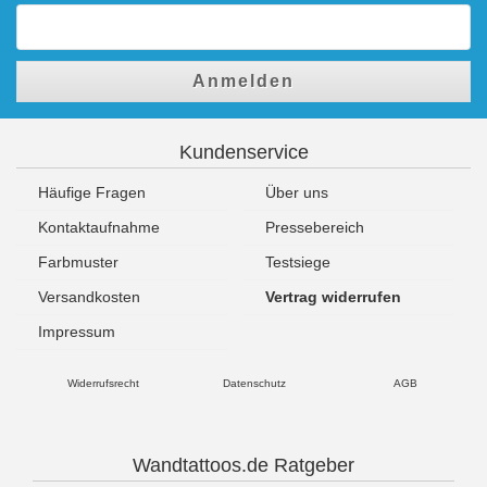
Anmelden
Kundenservice
Häufige Fragen
Über uns
Kontaktaufnahme
Pressebereich
Farbmuster
Testsiege
Versandkosten
Vertrag widerrufen
Impressum
Widerrufsrecht
Datenschutz
AGB
Wandtattoos.de Ratgeber