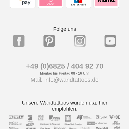
Folge uns
+49 (0)6825 / 404 92 70
Montag bis Freitag 08 - 16 Uhr
Mail: info@wandtattoos.de
Unsere Wandtattoos wurden u.a. hier
empfohlen: