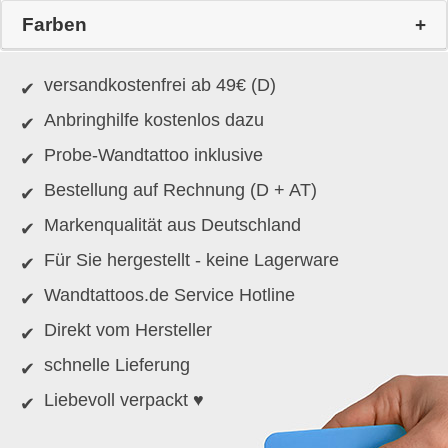
Farben
versandkostenfrei ab 49€ (D)
Anbringhilfe kostenlos dazu
Probe-Wandtattoo inklusive
Bestellung auf Rechnung (D + AT)
Markenqualität aus Deutschland
Für Sie hergestellt - keine Lagerware
Wandtattoos.de Service Hotline
Direkt vom Hersteller
schnelle Lieferung
Liebevoll verpackt ♥