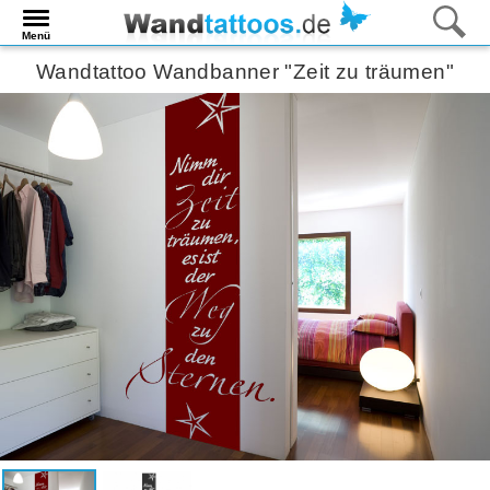
Menü
Wandtattoo Wandbanner "Zeit zu träumen"