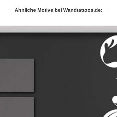
Ähnliche Motive bei Wandtattoos.de: