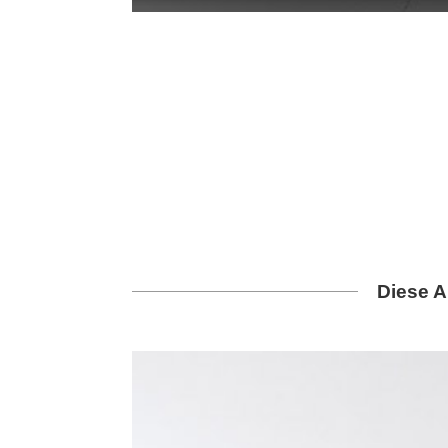
Diese A