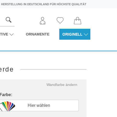
HERSTELLUNG IN DEUTSCHLAND FÜR HÖCHSTE QUALITÄT
TIVE
ORNAMENTE
ORIGINELL
erde
Wandfarbe ändern
 Farbe:
Hier wählen