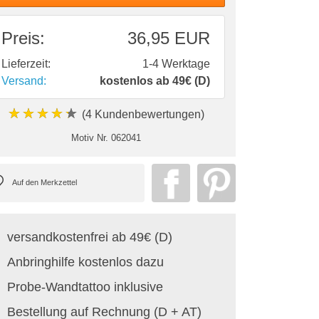
Preis:
36,95 EUR
Lieferzeit:
1-4 Werktage
Versand:
kostenlos ab 49€ (D)
★★★★★
(4 Kundenbewertungen)
Motiv Nr.
062041
versandkostenfrei ab 49€ (D)
Anbringhilfe kostenlos dazu
Probe-Wandtattoo inklusive
Bestellung auf Rechnung (D + AT)