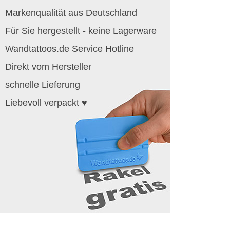
Markenqualität aus Deutschland
Für Sie hergestellt - keine Lagerware
Wandtattoos.de Service Hotline
Direkt vom Hersteller
schnelle Lieferung
Liebevoll verpackt ♥