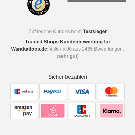
Zufriedene Kunden beim
Testsieger
Trusted Shops Kundenbewertung für
Wandtattoos.de
:
4.86
/
5.00
aus
2465
Bewertungen.
(
sehr gut
)
Sicher bezahlen