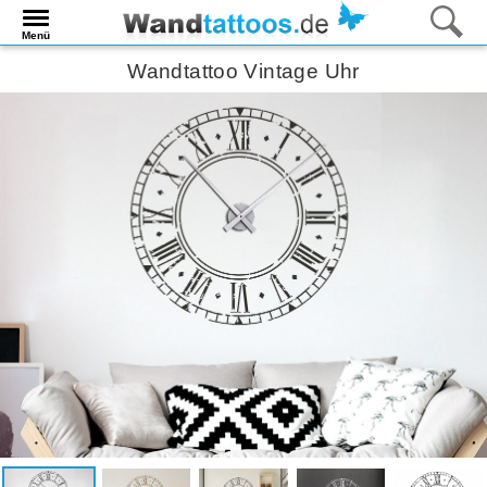
Menü
Wandtattoo Vintage Uhr