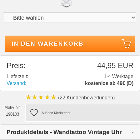
IN DEN WARENKORB
Preis:
44,95 EUR
Lieferzeit:
1-4 Werktage
Versand:
kostenlos ab 49€ (D)
★★★★★
(22 Kundenbewertungen)
Motiv Nr.
190103
Produktdetails - Wandtattoo Vintage Uhr