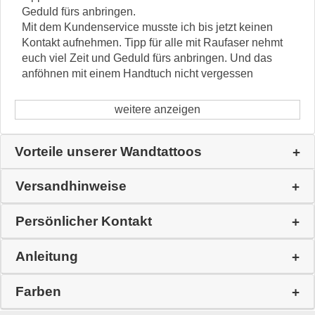
Geduld fürs anbringen.
Mit dem Kundenservice musste ich bis jetzt keinen
Kontakt aufnehmen. Tipp für alle mit Raufaser nehmt
euch viel Zeit und Geduld fürs anbringen. Und das
anföhnen mit einem Handtuch nicht vergessen
weitere anzeigen
Vorteile unserer Wandtattoos
Versandhinweise
Persönlicher Kontakt
Anleitung
Farben