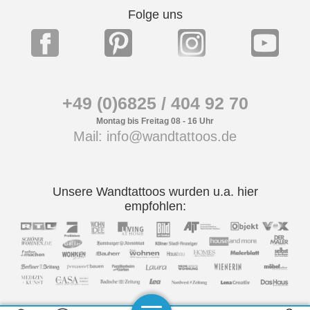
Folge uns
+49 (0)6825 / 404 92 70
Montag bis Freitag 08 - 16 Uhr
Mail: info@wandtattoos.de
Unsere Wandtattoos wurden u.a. hier
empfohlen: