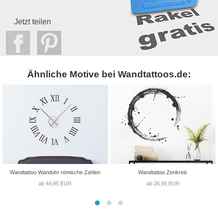
Jetzt teilen
Ähnliche Motive bei Wandtattoos.de:
Wandtattoo Wanduhr römische Zahlen
Wandtattoo Zenkreis
ab 44,95 EUR
ab 26,95 EUR