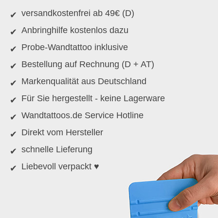
versandkostenfrei ab 49€ (D)
Anbringhilfe kostenlos dazu
Probe-Wandtattoo inklusive
Bestellung auf Rechnung (D + AT)
Markenqualität aus Deutschland
Für Sie hergestellt - keine Lagerware
Wandtattoos.de Service Hotline
Direkt vom Hersteller
schnelle Lieferung
Liebevoll verpackt ♥