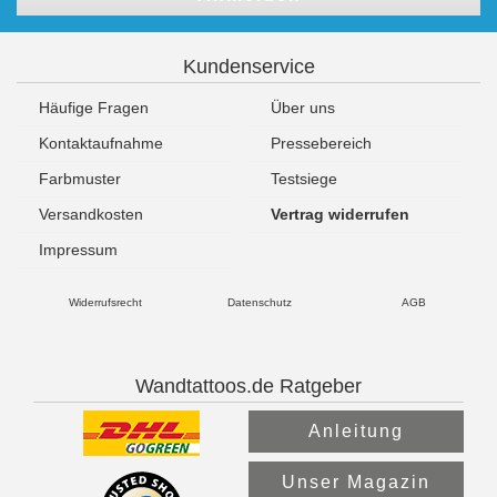
Kundenservice
Häufige Fragen
Über uns
Kontaktaufnahme
Pressebereich
Farbmuster
Testsiege
Versandkosten
Vertrag widerrufen
Impressum
Widerrufsrecht
Datenschutz
AGB
Wandtattoos.de Ratgeber
Anleitung
Unser Magazin