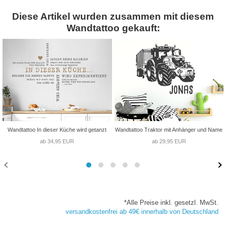
Diese Artikel wurden zusammen mit diesem
Wandtattoo gekauft:
Wandtattoo In dieser Küche wird getanzt
Wandtattoo Traktor mit Anhänger und Name
ab 34,95 EUR
ab 29,95 EUR
*Alle Preise inkl. gesetzl. MwSt.
versandkostenfrei ab 49€ innerhalb von Deutschland