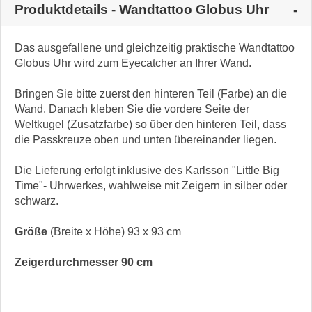
Produktdetails - Wandtattoo Globus Uhr
Das ausgefallene und gleichzeitig praktische Wandtattoo
Globus Uhr wird zum Eyecatcher an Ihrer Wand.
Bringen Sie bitte zuerst den hinteren Teil (Farbe) an die
Wand. Danach kleben Sie die vordere Seite der
Weltkugel (Zusatzfarbe) so über den hinteren Teil, dass
die Passkreuze oben und unten übereinander liegen.
Die Lieferung erfolgt inklusive des Karlsson "Little Big
Time"- Uhrwerkes, wahlweise mit Zeigern in silber oder
schwarz.
Größe
(Breite x Höhe) 93 x 93 cm
Zeigerdurchmesser 90 cm