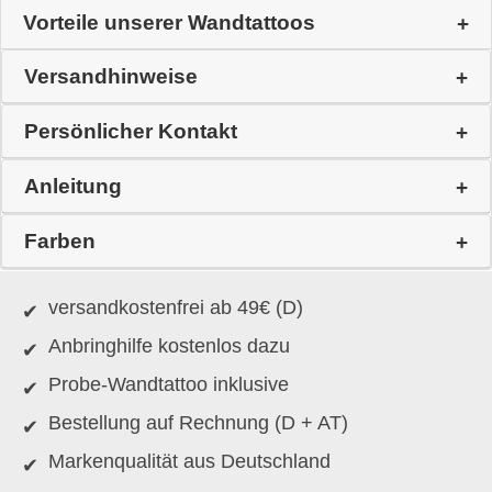
Vorteile unserer Wandtattoos
Versandhinweise
Persönlicher Kontakt
Anleitung
Farben
versandkostenfrei ab 49€ (D)
Anbringhilfe kostenlos dazu
Probe-Wandtattoo inklusive
Bestellung auf Rechnung (D + AT)
Markenqualität aus Deutschland