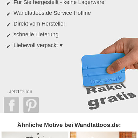
Für Sie hergestellt - keine Lagerware
Wandtattoos.de Service Hotline
Direkt vom Hersteller
schnelle Lieferung
Liebevoll verpackt ♥
Jetzt teilen
Ähnliche Motive bei Wandtattoos.de: