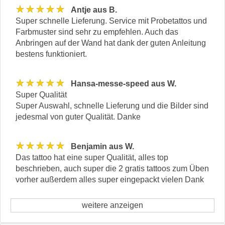
★★★★★
Antje aus B.
Super schnelle Lieferung. Service mit Probetattos und
Farbmuster sind sehr zu empfehlen. Auch das
Anbringen auf der Wand hat dank der guten Anleitung
bestens funktioniert.
★★★★★
Hansa-messe-speed aus W.
Super Qualität
Super Auswahl, schnelle Lieferung und die Bilder sind
jedesmal von guter Qualität. Danke
★★★★★
Benjamin aus W.
Das tattoo hat eine super Qualität, alles top
beschrieben, auch super die 2 gratis tattoos zum Üben
vorher außerdem alles super eingepackt vielen Dank
weitere anzeigen