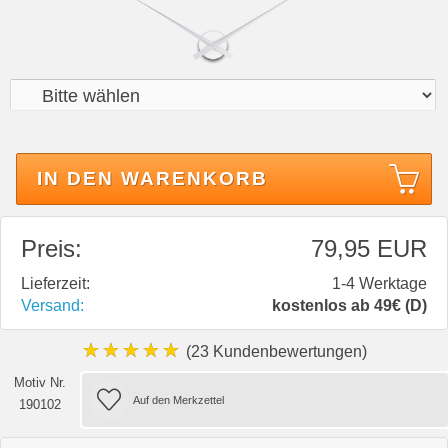
IN DEN WARENKORB
Preis:
79,95 EUR
Lieferzeit:
1-4 Werktage
Versand:
kostenlos ab 49€ (D)
★★★★★
(23 Kundenbewertungen)
Motiv Nr.
190102