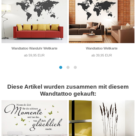
Wandtattoo Wanduhr Weltkarte
Wandtattoo Weltkarte
ab 59,95 EUR
ab 39,95 EUR
Diese Artikel wurden zusammen mit diesem
Wandtattoo gekauft: