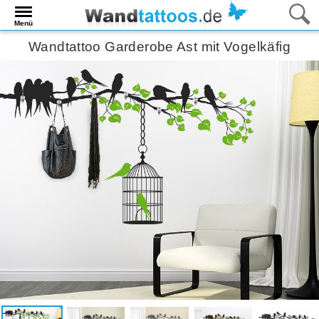
Menü
Wandtattoo Garderobe Ast mit Vogelkäfig