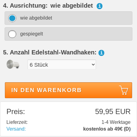
4. Ausrichtung:
wie abgebildet
i
wie abgebildet
gespiegelt
5. Anzahl Edelstahl-Wandhaken:
i
IN DEN WARENKORB
Preis:
59,95 EUR
Lieferzeit:
1-4 Werktage
Versand:
kostenlos ab 49€ (D)