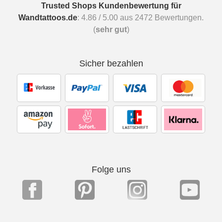
Trusted Shops Kundenbewertung für
Wandtattoos.de
:
4.86
/
5.00
aus
2472
Bewertungen.
(
sehr gut
)
Sicher bezahlen
Folge uns