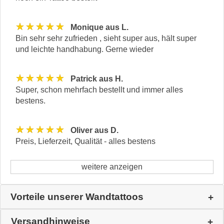
★★★★★
Monique aus L.
Bin sehr sehr zufrieden , sieht super aus, hält super
und leichte handhabung. Gerne wieder
★★★★★
Patrick aus H.
Super, schon mehrfach bestellt und immer alles
bestens.
★★★★★
Oliver aus D.
Preis, Lieferzeit, Qualität - alles bestens
weitere anzeigen
Vorteile unserer Wandtattoos
Versandhinweise