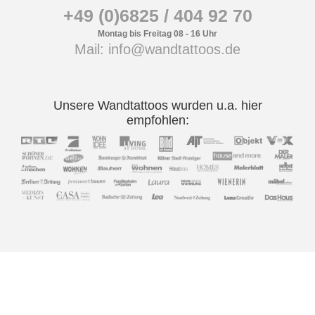
+49 (0)6825 / 404 92 70
Montag bis Freitag 08 - 16 Uhr
Mail: info@wandtattoos.de
Unsere Wandtattoos wurden u.a. hier
empfohlen: