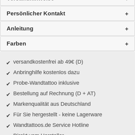
Persönlicher Kontakt
Anleitung
Farben
versandkostenfrei ab 49€ (D)
Anbringhilfe kostenlos dazu
Probe-Wandtattoo inklusive
Bestellung auf Rechnung (D + AT)
Markenqualität aus Deutschland
Für Sie hergestellt - keine Lagerware
Wandtattoos.de Service Hotline