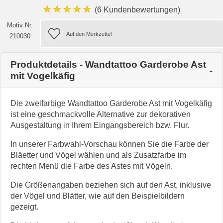
★★★★★
(6 Kundenbewertungen)
Motiv Nr.
210030
Produktdetails - Wandtattoo Garderobe Ast
mit Vogelkäfig
Die zweifarbige Wandtattoo Garderobe Ast mit Vogelkäfig
ist eine geschmackvolle Alternative zur dekorativen
Ausgestaltung in Ihrem Eingangsbereich bzw. Flur.
In unserer Farbwahl-Vorschau können Sie die Farbe der
Bläetter und Vögel wählen und als Zusatzfarbe im
rechten Menü die Farbe des Astes mit Vögeln.
Die Größenangaben beziehen sich auf den Ast, inklusive
der Vögel und Blätter, wie auf den Beispielbildern
gezeigt.