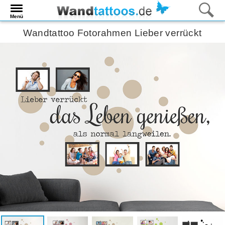
Menü
Wandtattoo Fotorahmen Lieber verrückt