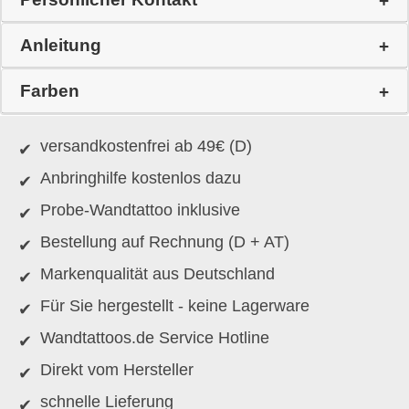
Anleitung
Farben
versandkostenfrei ab 49€ (D)
Anbringhilfe kostenlos dazu
Probe-Wandtattoo inklusive
Bestellung auf Rechnung (D + AT)
Markenqualität aus Deutschland
Für Sie hergestellt - keine Lagerware
Wandtattoos.de Service Hotline
Direkt vom Hersteller
schnelle Lieferung