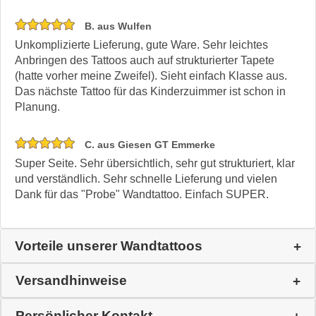
B. aus Wulfen
Unkomplizierte Lieferung, gute Ware. Sehr leichtes
Anbringen des Tattoos auch auf strukturierter Tapete
(hatte vorher meine Zweifel). Sieht einfach Klasse aus.
Das nächste Tattoo für das Kinderzuimmer ist schon in
Planung.
C. aus Giesen GT Emmerke
Super Seite. Sehr übersichtlich, sehr gut strukturiert, klar
und verständlich. Sehr schnelle Lieferung und vielen
Dank für das "Probe" Wandtattoo. Einfach SUPER.
Vorteile unserer Wandtattoos
Versandhinweise
Persönlicher Kontakt