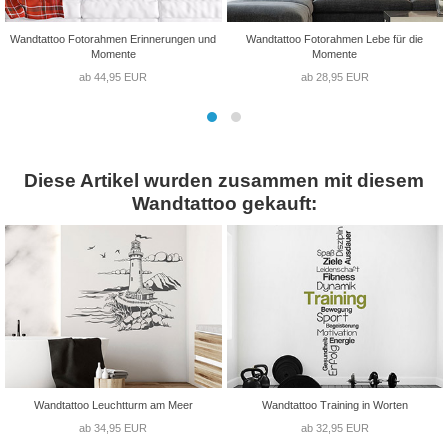
Wandtattoo Fotorahmen Erinnerungen und
Wandtattoo Fotorahmen Lebe für die
Momente
Momente
ab 44,95 EUR
ab 28,95 EUR
Diese Artikel wurden zusammen mit diesem
Wandtattoo gekauft:
Wandtattoo Leuchtturm am Meer
Wandtattoo Training in Worten
ab 34,95 EUR
ab 32,95 EUR