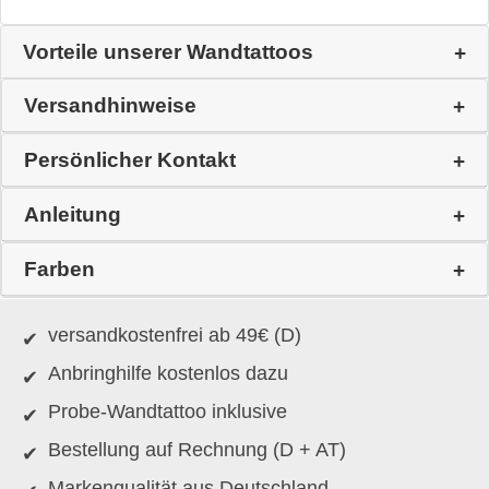
Vorteile unserer Wandtattoos
Versandhinweise
Persönlicher Kontakt
Anleitung
Farben
versandkostenfrei ab 49€ (D)
Anbringhilfe kostenlos dazu
Probe-Wandtattoo inklusive
Bestellung auf Rechnung (D + AT)
Markenqualität aus Deutschland