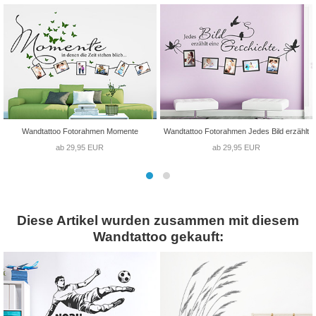
Wandtattoo Fotorahmen Momente
Wandtattoo Fotorahmen Jedes Bild erzählt
ab 29,95 EUR
ab 29,95 EUR
Diese Artikel wurden zusammen mit diesem
Wandtattoo gekauft: