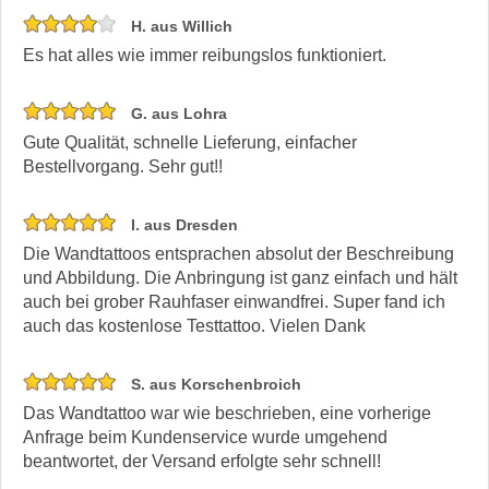
H. aus Willich
Es hat alles wie immer reibungslos funktioniert.
G. aus Lohra
Gute Qualität, schnelle Lieferung, einfacher
Bestellvorgang. Sehr gut!!
I. aus Dresden
Die Wandtattoos entsprachen absolut der Beschreibung
und Abbildung. Die Anbringung ist ganz einfach und hält
auch bei grober Rauhfaser einwandfrei. Super fand ich
auch das kostenlose Testtattoo. Vielen Dank
S. aus Korschenbroich
Das Wandtattoo war wie beschrieben, eine vorherige
Anfrage beim Kundenservice wurde umgehend
beantwortet, der Versand erfolgte sehr schnell!