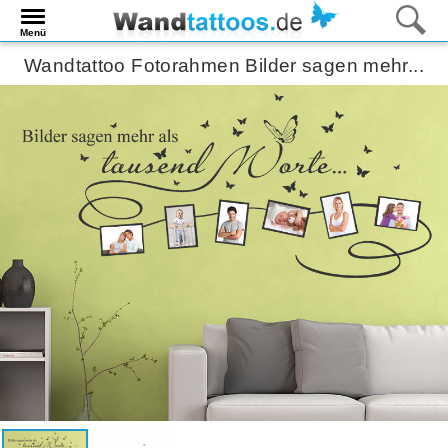
Menü
Wandtattoo Fotorahmen Bilder sagen mehr...