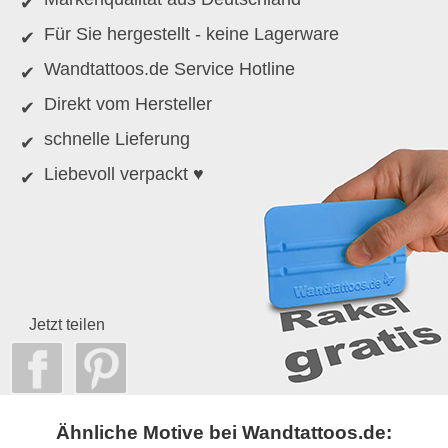
Für Sie hergestellt - keine Lagerware
Wandtattoos.de Service Hotline
Direkt vom Hersteller
schnelle Lieferung
Liebevoll verpackt ♥
Jetzt teilen
Ähnliche Motive bei Wandtattoos.de: