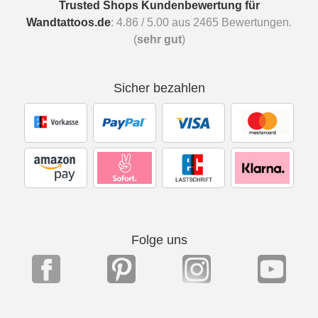
Trusted Shops Kundenbewertung für
Wandtattoos.de
:
4.86
/
5.00
aus
2465
Bewertungen.
(
sehr gut
)
Sicher bezahlen
Folge uns