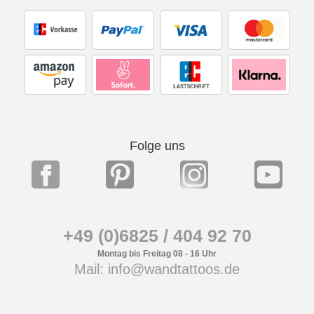
Folge uns
+49 (0)6825 / 404 92 70
Montag bis Freitag 08 - 16 Uhr
Mail: info@wandtattoos.de