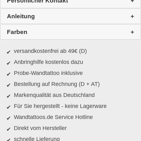
Persönlicher Kontakt
Anleitung
Farben
versandkostenfrei ab 49€ (D)
Anbringhilfe kostenlos dazu
Probe-Wandtattoo inklusive
Bestellung auf Rechnung (D + AT)
Markenqualität aus Deutschland
Für Sie hergestellt - keine Lagerware
Wandtattoos.de Service Hotline
Direkt vom Hersteller
schnelle Lieferung