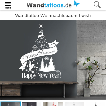
Menü
Wandtattoo Weihnachtsbaum I wish