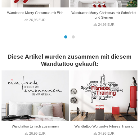
Wandtattoo Merry Christmas mit Elch
Wandtattoo Merry Christmas mit Schnörkel
und Sternen
ab 26,95 EUR
ab 24,95 EUR
Diese Artikel wurden zusammen mit diesem
Wandtattoo gekauft:
Wandtattoo Einfach zusammen
Wandtattoo Wortwolke Fitness Training
ab 26,95 EUR
ab 34,95 EUR