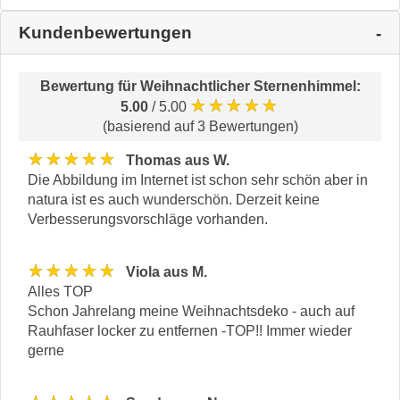
Kundenbewertungen
Bewertung für
Weihnachtlicher Sternenhimmel
:
★★★★★
5.00
/ 5.00
(basierend auf 3 Bewertungen)
★★★★★
Thomas aus W.
Die Abbildung im Internet ist schon sehr schön aber in
natura ist es auch wunderschön. Derzeit keine
Verbesserungsvorschläge vorhanden.
★★★★★
Viola aus M.
Alles TOP
Schon Jahrelang meine Weihnachtsdeko - auch auf
Rauhfaser locker zu entfernen -TOP!! Immer wieder
gerne