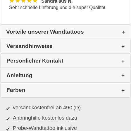
★★★★★
Sandra aus N.
Sehr schnelle Lieferung und die super Qualität
Vorteile unserer Wandtattoos
Versandhinweise
Persönlicher Kontakt
Anleitung
Farben
versandkostenfrei ab 49€ (D)
Anbringhilfe kostenlos dazu
Probe-Wandtattoo inklusive