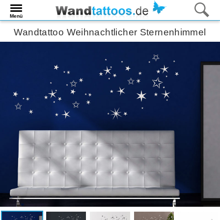
Menü
Wandtattoo Weihnachtlicher Sternenhimmel