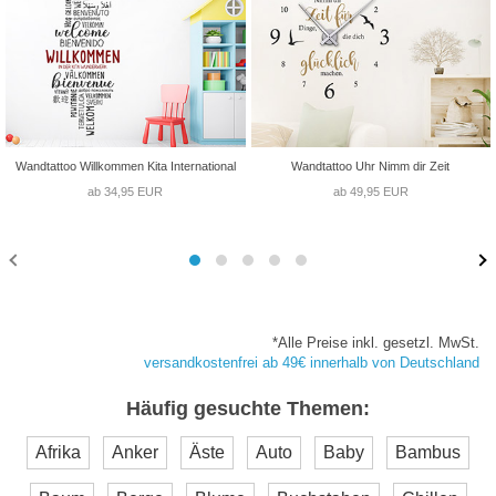
Wandtattoo Willkommen Kita International
Wandtattoo Uhr Nimm dir Zeit
ab 34,95 EUR
ab 49,95 EUR
*Alle Preise inkl. gesetzl. MwSt.
versandkostenfrei ab 49€ innerhalb von Deutschland
Häufig gesuchte Themen:
Afrika
Anker
Äste
Auto
Baby
Bambus