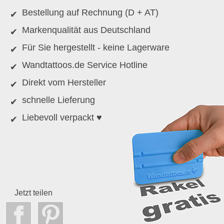
Bestellung auf Rechnung (D + AT)
Markenqualität aus Deutschland
Für Sie hergestellt - keine Lagerware
Wandtattoos.de Service Hotline
Direkt vom Hersteller
schnelle Lieferung
Liebevoll verpackt ♥
Jetzt teilen