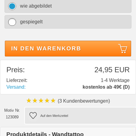
wie abgebildet
gespiegelt
IN DEN WARENKORB
Preis:
24,95 EUR
Lieferzeit:
1-4 Werktage
Versand:
kostenlos ab 49€ (D)
★★★★★
(3 Kundenbewertungen)
Motiv Nr.
123089
Produktdetails - Wandtattoo