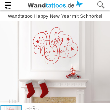
Menü
Wandtattoo Happy New Year mit Schnörkel