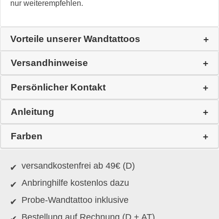
nur weiterempfehlen.
Vorteile unserer Wandtattoos
Versandhinweise
Persönlicher Kontakt
Anleitung
Farben
versandkostenfrei ab 49€ (D)
Anbringhilfe kostenlos dazu
Probe-Wandtattoo inklusive
Bestellung auf Rechnung (D + AT)