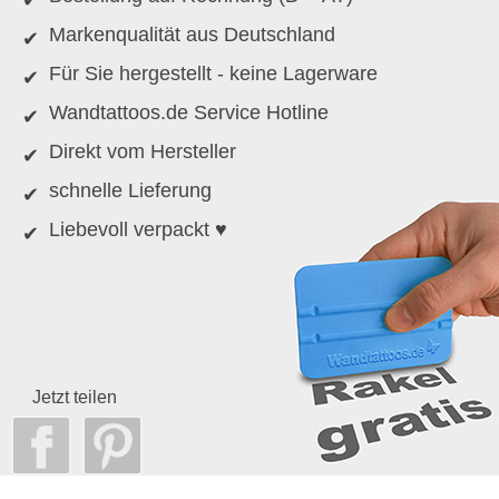
Markenqualität aus Deutschland
Für Sie hergestellt - keine Lagerware
Wandtattoos.de Service Hotline
Direkt vom Hersteller
schnelle Lieferung
Liebevoll verpackt ♥
Jetzt teilen