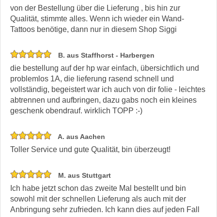
von der Bestellung über die Lieferung , bis hin zur
Qualität, stimmte alles. Wenn ich wieder ein Wand-
Tattoos benötige, dann nur in diesem Shop Siggi
B. aus Staffhorst - Harbergen
die bestellung auf der hp war einfach, übersichtlich und
problemlos 1A, die lieferung rasend schnell und
vollständig, begeistert war ich auch von dir folie - leichtes
abtrennen und aufbringen, dazu gabs noch ein kleines
geschenk obendrauf. wirklich TOPP :-)
A. aus Aachen
Toller Service und gute Qualität, bin überzeugt!
M. aus Stuttgart
Ich habe jetzt schon das zweite Mal bestellt und bin
sowohl mit der schnellen Lieferung als auch mit der
Anbringung sehr zufrieden. Ich kann dies auf jeden Fall