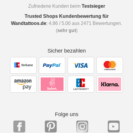
Zufriedene Kunden beim
Testsieger
Trusted Shops Kundenbewertung für
Wandtattoos.de
:
4.86
/
5.00
aus
2471
Bewertungen.
(
sehr gut
)
Sicher bezahlen
Folge uns