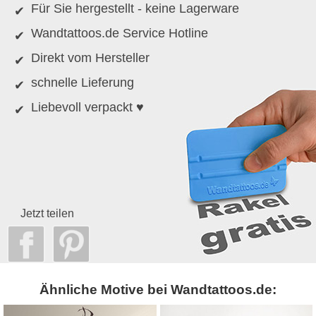
Für Sie hergestellt - keine Lagerware
Wandtattoos.de Service Hotline
Direkt vom Hersteller
schnelle Lieferung
Liebevoll verpackt ♥
Jetzt teilen
Ähnliche Motive bei Wandtattoos.de: