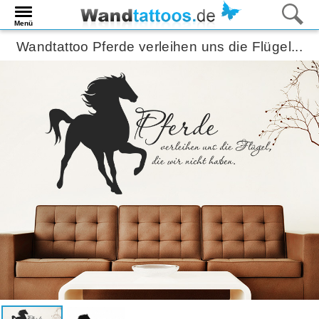
Menü
Wandtattoo Pferde verleihen uns die Flügel...