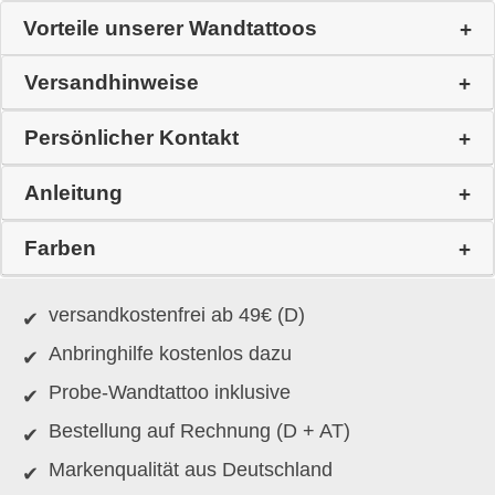
Vorteile unserer Wandtattoos
Versandhinweise
Persönlicher Kontakt
Anleitung
Farben
versandkostenfrei ab 49€ (D)
Anbringhilfe kostenlos dazu
Probe-Wandtattoo inklusive
Bestellung auf Rechnung (D + AT)
Markenqualität aus Deutschland