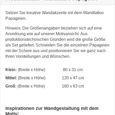
Setzen Sie kreative Wandakzente mit dem Wandtattoo
Papageien.
Hinweis: Die Größenangaben beziehen sich auf eine
Anordnung wie auf unserer Motivansicht. Aus
produktionstechnischen Gründen wird die große Größe
als Set geliefert. Schneiden Sie die einzelnen Papageien
mit der Schere aus und positionieren Sie sie ganz nach
Ihren Vorstellungen und Wünschen.
Klein:
(Breite x Höhe)
80 x 31 cm
Mittel:
(Breite x Höhe)
120 x 47 cm
Groß:
(Breite x Höhe)
160 x 63 cm
Inspirationen zur Wandgestaltung mit dem
Motiv: