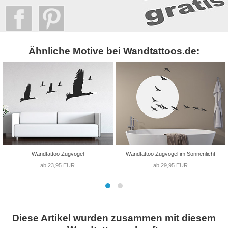
Ähnliche Motive bei Wandtattoos.de:
Wandtattoo Zugvögel
Wandtattoo Zugvögel im Sonnenlicht
ab 23,95 EUR
ab 29,95 EUR
Diese Artikel wurden zusammen mit diesem