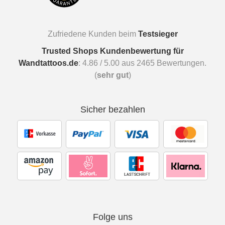
Zufriedene Kunden beim
Testsieger
Trusted Shops Kundenbewertung für
Wandtattoos.de
:
4.86
/
5.00
aus
2465
Bewertungen.
(
sehr gut
)
Sicher bezahlen
Folge uns