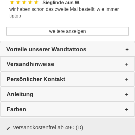
★★★★★
Sieglinde aus W.
wir haben schon das zweite Mal bestellt; wie immer
tiptop
weitere anzeigen
Vorteile unserer Wandtattoos
Versandhinweise
Persönlicher Kontakt
Anleitung
Farben
versandkostenfrei ab 49€ (D)