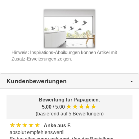
Hinweis: Inspirations-Abbildungen können Artikel mit
Zusatz-Erweiterungen zeigen.
Kundenbewertungen
Bewertung für
Papageien
:
★★★★★
5.00
/ 5.00
(basierend auf 5 Bewertungen)
★★★★★
Anke aus F.
absolut empfehlenswert!!