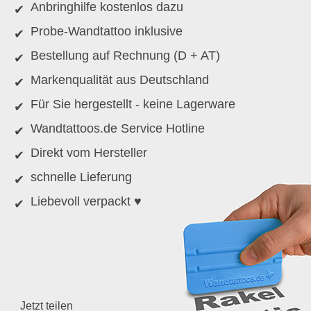
Anbringhilfe kostenlos dazu
Probe-Wandtattoo inklusive
Bestellung auf Rechnung (D + AT)
Markenqualität aus Deutschland
Für Sie hergestellt - keine Lagerware
Wandtattoos.de Service Hotline
Direkt vom Hersteller
schnelle Lieferung
Liebevoll verpackt ♥
Jetzt teilen