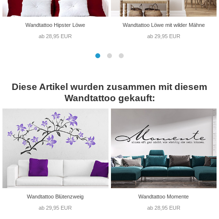
Wandtattoo Hipster Löwe
Wandtattoo Löwe mit wilder Mähne
ab 28,95 EUR
ab 29,95 EUR
Diese Artikel wurden zusammen mit diesem
Wandtattoo gekauft:
Wandtattoo Blütenzweig
Wandtattoo Momente
ab 29,95 EUR
ab 28,95 EUR