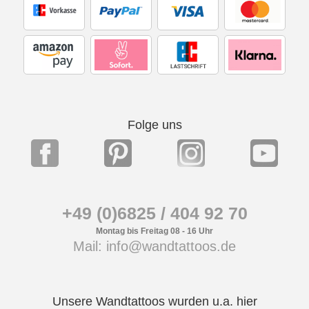
Folge uns
+49 (0)6825 / 404 92 70
Montag bis Freitag 08 - 16 Uhr
Mail: info@wandtattoos.de
Unsere Wandtattoos wurden u.a. hier