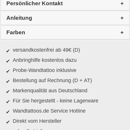
Persönlicher Kontakt
Anleitung
Farben
versandkostenfrei ab 49€ (D)
Anbringhilfe kostenlos dazu
Probe-Wandtattoo inklusive
Bestellung auf Rechnung (D + AT)
Markenqualität aus Deutschland
Für Sie hergestellt - keine Lagerware
Wandtattoos.de Service Hotline
Direkt vom Hersteller