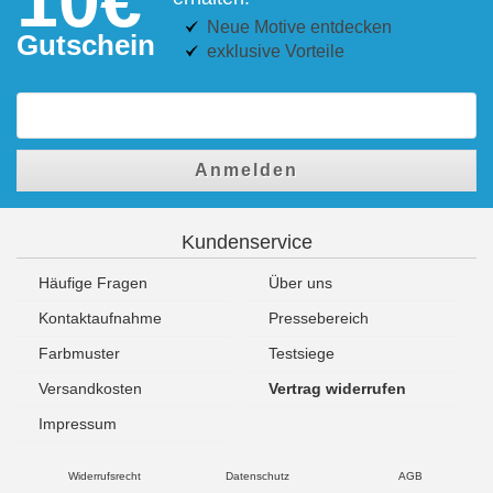
Neue Motive entdecken
Gutschein
exklusive Vorteile
Anmelden
Kundenservice
Häufige Fragen
Über uns
Kontaktaufnahme
Pressebereich
Farbmuster
Testsiege
Versandkosten
Vertrag widerrufen
Impressum
Widerrufsrecht
Datenschutz
AGB