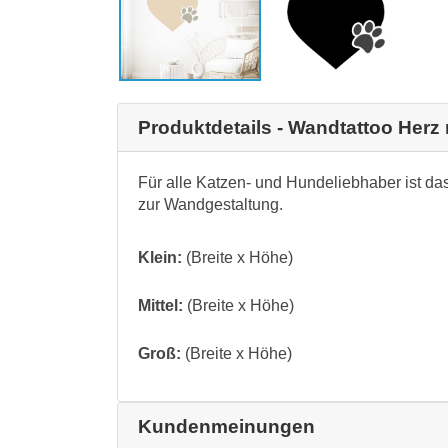
Produktdetails - Wandtattoo Herz 
Für alle Katzen- und Hundeliebhaber ist d
zur Wandgestaltung.
Klein:
(Breite x Höhe)
Mittel:
(Breite x Höhe)
Groß:
(Breite x Höhe)
Kundenmeinungen