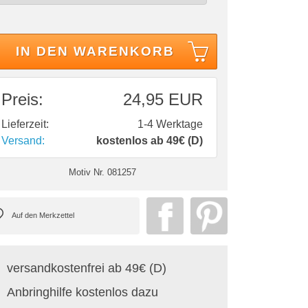
IN DEN WARENKORB
Preis:
24,95 EUR
Lieferzeit:
1-4 Werktage
Versand:
kostenlos ab 49€ (D)
Motiv Nr.
081257
versandkostenfrei ab 49€ (D)
Anbringhilfe kostenlos dazu