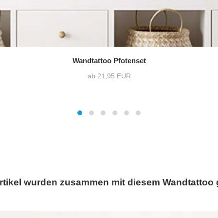
Wandtattoo Pfotenset
ab 21,95 EUR
rtikel wurden zusammen mit diesem Wandtattoo 