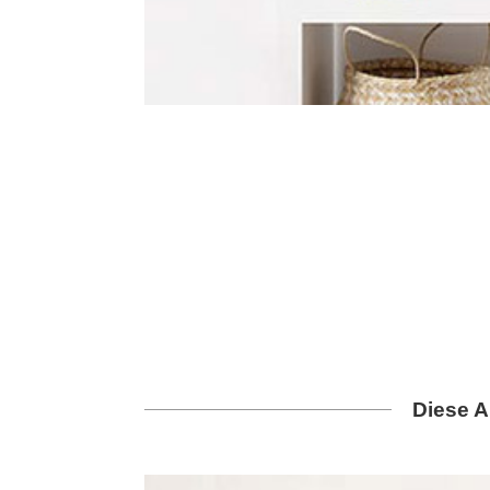
Diese A