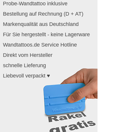
Probe-Wandtattoo inklusive
Bestellung auf Rechnung (D + AT)
Markenqualität aus Deutschland
Für Sie hergestellt - keine Lagerware
Wandtattoos.de Service Hotline
Direkt vom Hersteller
schnelle Lieferung
Liebevoll verpackt ♥