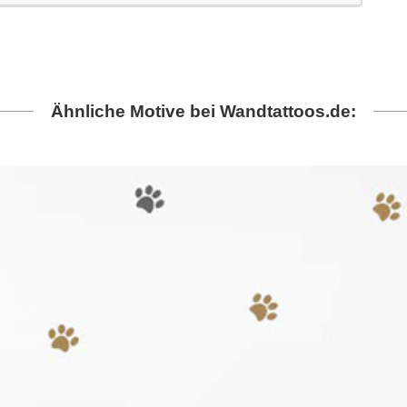
Ähnliche Motive bei Wandtattoos.de: