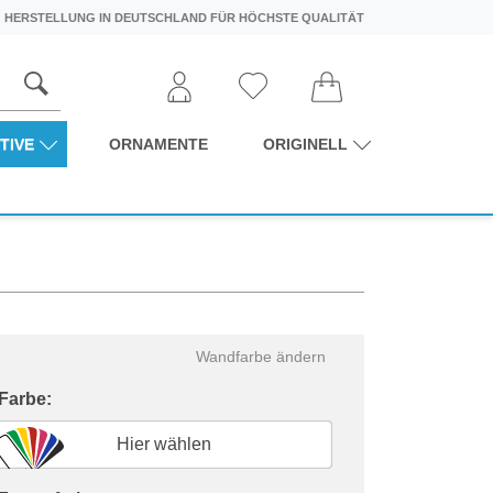
HERSTELLUNG IN DEUTSCHLAND FÜR HÖCHSTE QUALITÄT
TIVE
ORNAMENTE
ORIGINELL
Wandfarbe ändern
 Farbe:
Hier wählen