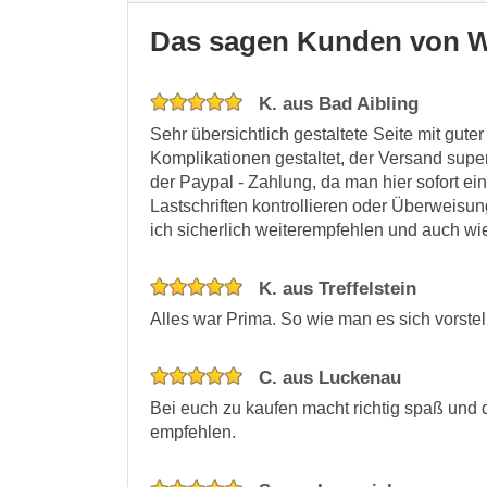
Das sagen Kunden von W
K. aus Bad Aibling
Sehr übersichtlich gestaltete Seite mit gute
Komplikationen gestaltet, der Versand super
der Paypal - Zahlung, da man hier sofort e
Lastschriften kontrollieren oder Überweisun
ich sicherlich weiterempfehlen und auch wi
K. aus Treffelstein
Alles war Prima. So wie man es sich vorstellt
C. aus Luckenau
Bei euch zu kaufen macht richtig spaß und d
empfehlen.