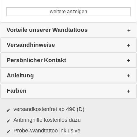
weitere anzeigen
Vorteile unserer Wandtattoos
Versandhinweise
Persönlicher Kontakt
Anleitung
Farben
versandkostenfrei ab 49€ (D)
Anbringhilfe kostenlos dazu
Probe-Wandtattoo inklusive