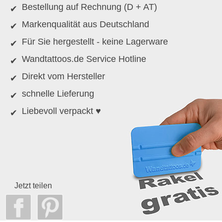
Bestellung auf Rechnung (D + AT)
Markenqualität aus Deutschland
Für Sie hergestellt - keine Lagerware
Wandtattoos.de Service Hotline
Direkt vom Hersteller
schnelle Lieferung
Liebevoll verpackt ♥
Jetzt teilen