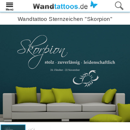
Menü
Wandtattoo Sternzeichen "Skorpion"