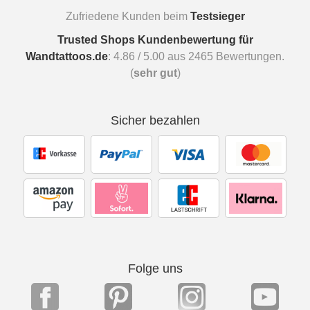
Zufriedene Kunden beim
Testsieger
Trusted Shops Kundenbewertung für
Wandtattoos.de
:
4.86
/
5.00
aus
2465
Bewertungen.
(
sehr gut
)
Sicher bezahlen
Folge uns