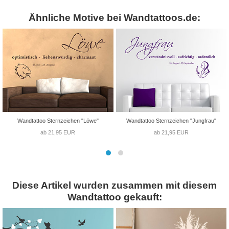
Ähnliche Motive bei Wandtattoos.de:
Wandtattoo Sternzeichen "Löwe"
Wandtattoo Sternzeichen "Jungfrau"
ab 21,95 EUR
ab 21,95 EUR
Diese Artikel wurden zusammen mit diesem
Wandtattoo gekauft: