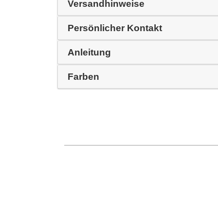
Versandhinweise
Persönlicher Kontakt
Anleitung
Farben