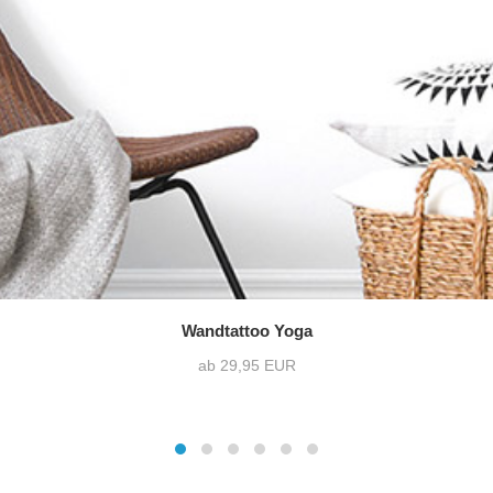
Wandtattoo Yoga
ab 29,95 EUR