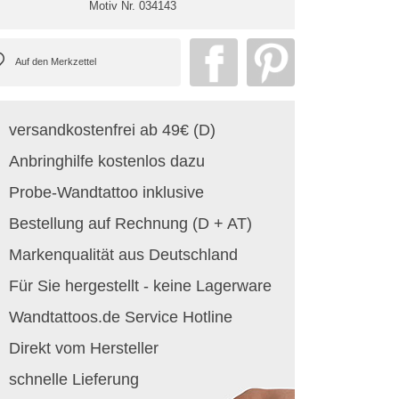
Motiv Nr.
034143
versandkostenfrei ab 49€ (D)
Anbringhilfe kostenlos dazu
Probe-Wandtattoo inklusive
Bestellung auf Rechnung (D + AT)
Markenqualität aus Deutschland
Für Sie hergestellt - keine Lagerware
Wandtattoos.de Service Hotline
Direkt vom Hersteller
schnelle Lieferung