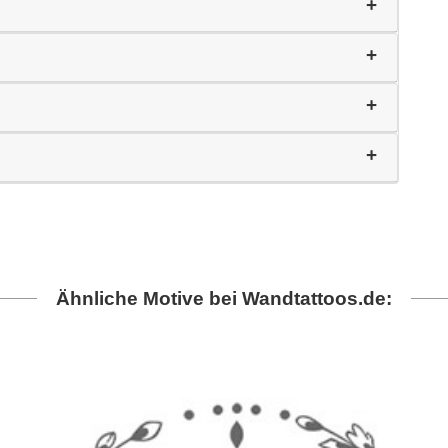
Ähnliche Motive bei Wandtattoos.de: