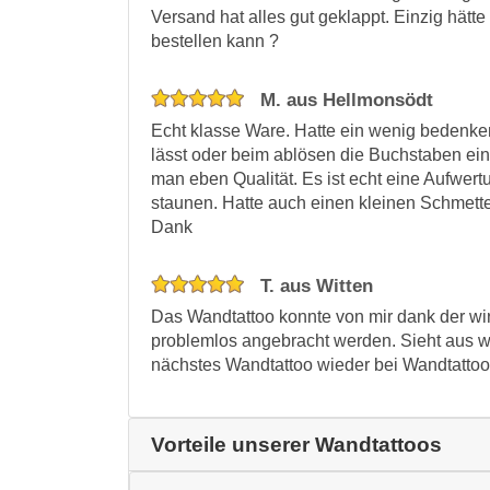
Versand hat alles gut geklappt. Einzig hät
bestellen kann ?
M. aus Hellmonsödt
Echt klasse Ware. Hatte ein wenig bedenken 
lässt oder beim ablösen die Buchstaben einre
man eben Qualität. Es ist echt eine Aufwe
staunen. Hatte auch einen kleinen Schmett
Dank
T. aus Witten
Das Wandtattoo konnte von mir dank der wi
problemlos angebracht werden. Sieht aus w
nächstes Wandtattoo wieder bei Wandtattoo
Vorteile unserer Wandtattoos