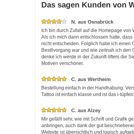
Das sagen Kunden von W
N. aus Osnabrück
Ich bin durch Zufall auf die Homepage von 
Als ich mich dann entschlossen hatte, dass
nicht entscheiden. Folglich habe ich einen 
Bestllvorgang war und wie zeitnah ich den 
denke ich werde in der Zukunft öfters die
Motiven verschöner.
C. aus Wertheim
Bestellung einfach in der Handhabung. Vers
Tattoo ist einfach klasse und ist das i-tüpf
C. aus Alzey
Mir gefällt sehr, wie mit Schrift und Grafik 
anbringen, auch dank der gut beschriebenen
Website ist übersichtlich und logisch aufg