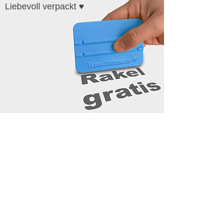
Liebevoll verpackt ♥