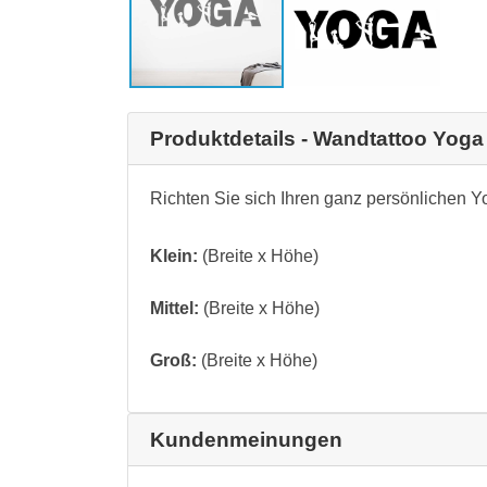
Produktdetails - Wandtattoo Yoga
Richten Sie sich Ihren ganz persönlichen 
Klein:
(Breite x Höhe)
Mittel:
(Breite x Höhe)
Groß:
(Breite x Höhe)
Kundenmeinungen