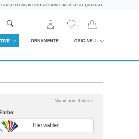
HERSTELLUNG IN DEUTSCHLAND FÜR HÖCHSTE QUALITÄT
TIVE
ORNAMENTE
ORIGINELL
Wandfarbe ändern
 Farbe:
Hier wählen