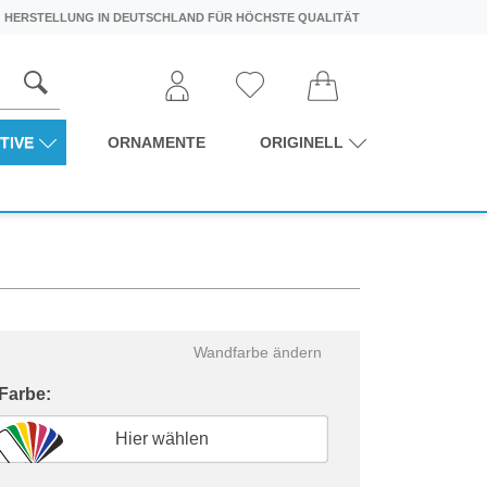
HERSTELLUNG IN DEUTSCHLAND FÜR HÖCHSTE QUALITÄT
TIVE
ORNAMENTE
ORIGINELL
Wandfarbe ändern
 Farbe:
Hier wählen