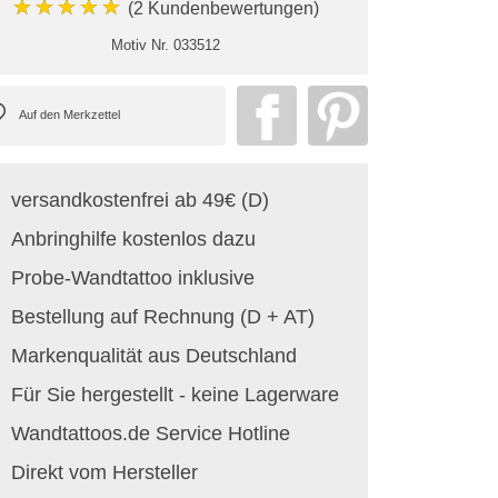
★★★★★
(2 Kundenbewertungen)
Motiv Nr.
033512
versandkostenfrei ab 49€ (D)
Anbringhilfe kostenlos dazu
Probe-Wandtattoo inklusive
Bestellung auf Rechnung (D + AT)
Markenqualität aus Deutschland
Für Sie hergestellt - keine Lagerware
Wandtattoos.de Service Hotline
Direkt vom Hersteller