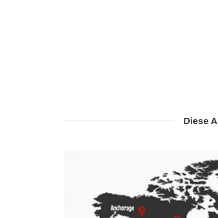
Diese A