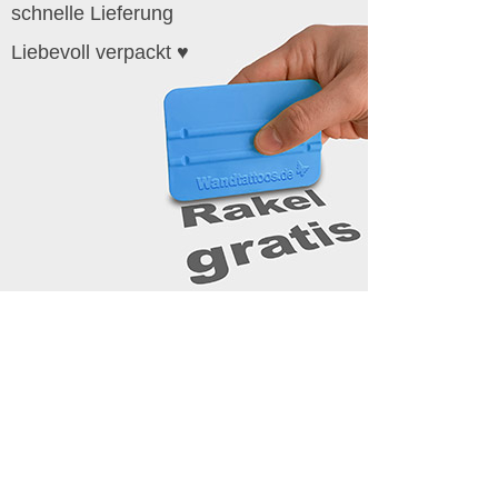
schnelle Lieferung
Liebevoll verpackt ♥