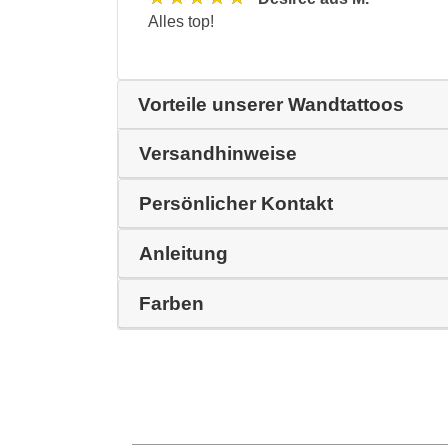
Alles top!
Vorteile unserer Wandtattoos
Versandhinweise
Persönlicher Kontakt
Anleitung
Farben