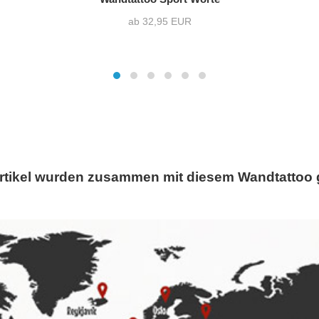
ab 32,95 EUR
rtikel wurden zusammen mit diesem Wandtattoo 