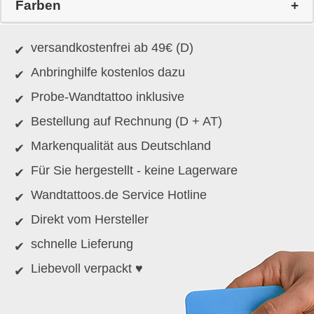
Farben
versandkostenfrei ab 49€ (D)
Anbringhilfe kostenlos dazu
Probe-Wandtattoo inklusive
Bestellung auf Rechnung (D + AT)
Markenqualität aus Deutschland
Für Sie hergestellt - keine Lagerware
Wandtattoos.de Service Hotline
Direkt vom Hersteller
schnelle Lieferung
Liebevoll verpackt ♥