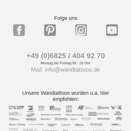
Folge uns
+49 (0)6825 / 404 92 70
Montag bis Freitag 08 - 16 Uhr
Mail: info@wandtattoos.de
Unsere Wandtattoos wurden u.a. hier
empfohlen: