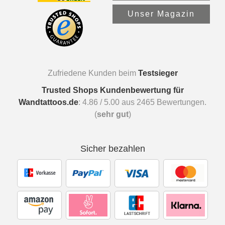
Unser Magazin
Zufriedene Kunden beim
Testsieger
Trusted Shops Kundenbewertung für
Wandtattoos.de
:
4.86
/
5.00
aus
2465
Bewertungen.
(
sehr gut
)
Sicher bezahlen