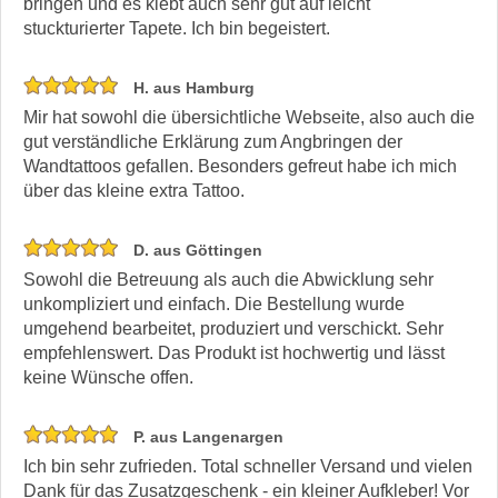
bringen und es klebt auch sehr gut auf leicht
stuckturierter Tapete. Ich bin begeistert.
H. aus Hamburg
Mir hat sowohl die übersichtliche Webseite, also auch die
gut verständliche Erklärung zum Angbringen der
Wandtattoos gefallen. Besonders gefreut habe ich mich
über das kleine extra Tattoo.
D. aus Göttingen
Sowohl die Betreuung als auch die Abwicklung sehr
unkompliziert und einfach. Die Bestellung wurde
umgehend bearbeitet, produziert und verschickt. Sehr
empfehlenswert. Das Produkt ist hochwertig und lässt
keine Wünsche offen.
P. aus Langenargen
Ich bin sehr zufrieden. Total schneller Versand und vielen
Dank für das Zusatzgeschenk - ein kleiner Aufkleber! Vor