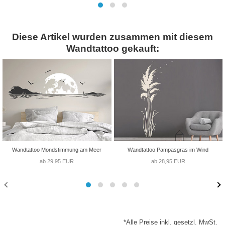
Diese Artikel wurden zusammen mit diesem
Wandtattoo gekauft:
Wandtattoo Mondstimmung am Meer
Wandtattoo Pampasgras im Wind
ab 29,95 EUR
ab 28,95 EUR
*Alle Preise inkl. gesetzl. MwSt.