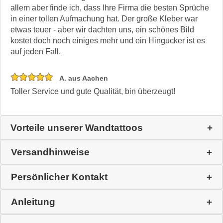
allem aber finde ich, dass Ihre Firma die besten Sprüche
in einer tollen Aufmachung hat. Der große Kleber war
etwas teuer - aber wir dachten uns, ein schönes Bild
kostet doch noch einiges mehr und ein Hingucker ist es
auf jeden Fall.
A. aus Aachen
Toller Service und gute Qualität, bin überzeugt!
Vorteile unserer Wandtattoos
Versandhinweise
Persönlicher Kontakt
Anleitung