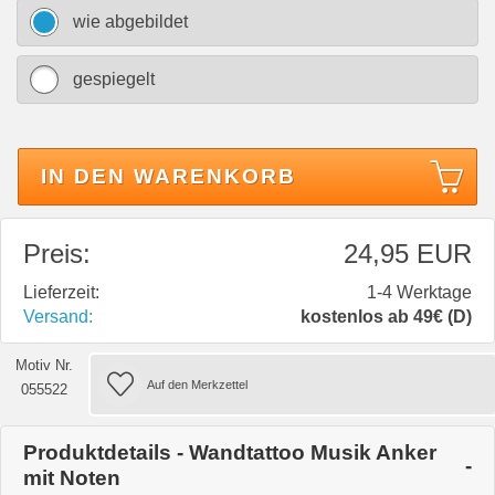
wie abgebildet
gespiegelt
IN DEN WARENKORB
Preis:
24,95 EUR
Lieferzeit:
1-4 Werktage
Versand:
kostenlos ab 49€ (D)
Motiv Nr.
055522
Produktdetails - Wandtattoo Musik Anker
mit Noten