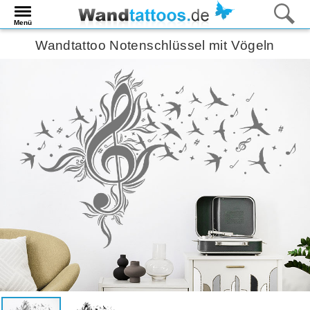
Menü
Wandtattoo Notenschlüssel mit Vögeln