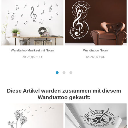
Wandtattoo Musikset mit Noten
Wandtattoo Noten
ab 26,95 EUR
ab 26,95 EUR
Diese Artikel wurden zusammen mit diesem
Wandtattoo gekauft: