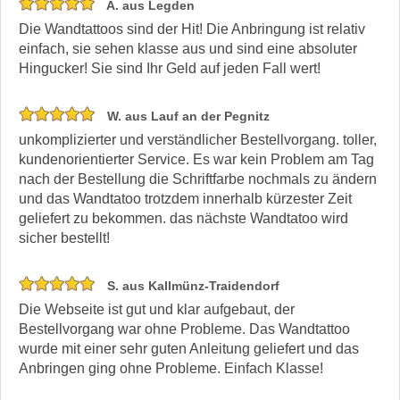
A. aus Legden
Die Wandtattoos sind der Hit! Die Anbringung ist relativ
einfach, sie sehen klasse aus und sind eine absoluter
Hingucker! Sie sind Ihr Geld auf jeden Fall wert!
W. aus Lauf an der Pegnitz
unkomplizierter und verständlicher Bestellvorgang. toller,
kundenorientierter Service. Es war kein Problem am Tag
nach der Bestellung die Schriftfarbe nochmals zu ändern
und das Wandtatoo trotzdem innerhalb kürzester Zeit
geliefert zu bekommen. das nächste Wandtatoo wird
sicher bestellt!
S. aus Kallmünz-Traidendorf
Die Webseite ist gut und klar aufgebaut, der
Bestellvorgang war ohne Probleme. Das Wandtattoo
wurde mit einer sehr guten Anleitung geliefert und das
Anbringen ging ohne Probleme. Einfach Klasse!