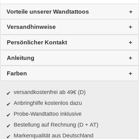
Vorteile unserer Wandtattoos
Versandhinweise
Persönlicher Kontakt
Anleitung
Farben
versandkostenfrei ab 49€ (D)
Anbringhilfe kostenlos dazu
Probe-Wandtattoo inklusive
Bestellung auf Rechnung (D + AT)
Markenqualität aus Deutschland