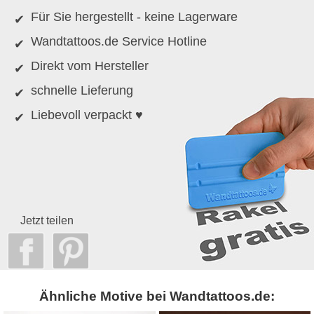
Für Sie hergestellt - keine Lagerware
Wandtattoos.de Service Hotline
Direkt vom Hersteller
schnelle Lieferung
Liebevoll verpackt ♥
Jetzt teilen
Ähnliche Motive bei Wandtattoos.de: