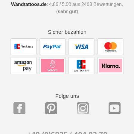
Wandtattoos.de
:
4.86
/
5.00
aus
2463
Bewertungen.
(
sehr gut
)
Sicher bezahlen
Folge uns