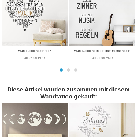
Wandtattoo Musikherz
Wandtattoo Mein Zimmer meine Musik
ab 26,95 EUR
ab 24,95 EUR
Diese Artikel wurden zusammen mit diesem
Wandtattoo gekauft: