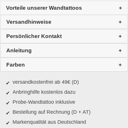
Vorteile unserer Wandtattoos
Versandhinweise
Persönlicher Kontakt
Anleitung
Farben
versandkostenfrei ab 49€ (D)
Anbringhilfe kostenlos dazu
Probe-Wandtattoo inklusive
Bestellung auf Rechnung (D + AT)
Markenqualität aus Deutschland