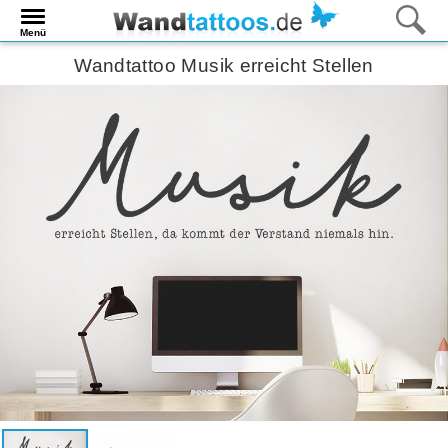
Menü
Wandtattoo Musik erreicht Stellen