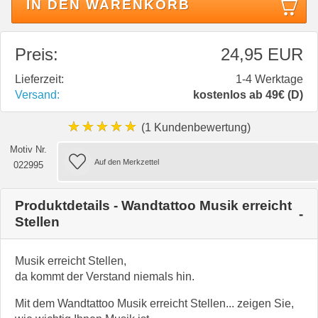
IN DEN WARENKORB
Preis:
24,95 EUR
Lieferzeit:
1-4 Werktage
Versand:
kostenlos ab 49€ (D)
★★★★★
(1 Kundenbewertung)
Motiv Nr.
022995
Produktdetails - Wandtattoo Musik erreicht
Stellen
Musik erreicht Stellen,
da kommt der Verstand niemals hin.
Mit dem Wandtattoo Musik erreicht Stellen... zeigen Sie,