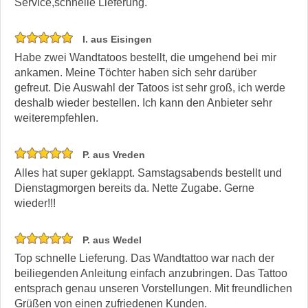
Service,schnelle Lieferung.
I. aus Eisingen
Habe zwei Wandtatoos bestellt, die umgehend bei mir
ankamen. Meine Töchter haben sich sehr darüber
gefreut. Die Auswahl der Tatoos ist sehr groß, ich werde
deshalb wieder bestellen. Ich kann den Anbieter sehr
weiterempfehlen.
P. aus Vreden
Alles hat super geklappt. Samstagsabends bestellt und
Dienstagmorgen bereits da. Nette Zugabe. Gerne
wieder!!!
P. aus Wedel
Top schnelle Lieferung. Das Wandtattoo war nach der
beiliegenden Anleitung einfach anzubringen. Das Tattoo
entsprach genau unseren Vorstellungen. Mit freundlichen
Grüßen von einen zufriedenen Kunden.