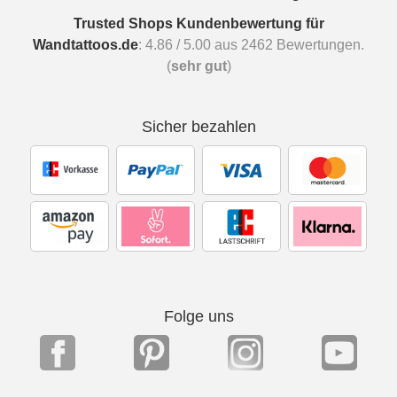
Trusted Shops Kundenbewertung für
Wandtattoos.de
:
4.86
/
5.00
aus
2462
Bewertungen.
(
sehr gut
)
Sicher bezahlen
Folge uns