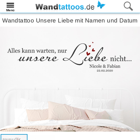
Menü
Wandtattoo Unsere Liebe mit Namen und Datum