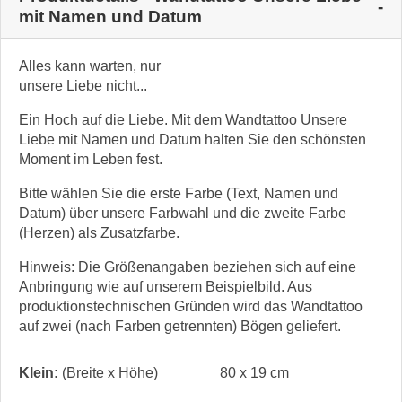
mit Namen und Datum
Alles kann warten, nur
unsere Liebe nicht...
Ein Hoch auf die Liebe. Mit dem Wandtattoo Unsere
Liebe mit Namen und Datum halten Sie den schönsten
Moment im Leben fest.
Bitte wählen Sie die erste Farbe (Text, Namen und
Datum) über unsere Farbwahl und die zweite Farbe
(Herzen) als Zusatzfarbe.
Hinweis: Die Größenangaben beziehen sich auf eine
Anbringung wie auf unserem Beispielbild. Aus
produktionstechnischen Gründen wird das Wandtattoo
auf zwei (nach Farben getrennten) Bögen geliefert.
Klein:
(Breite x Höhe)
80 x 19 cm