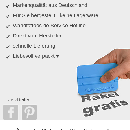
Markenqualität aus Deutschland
Für Sie hergestellt - keine Lagerware
Wandtattoos.de Service Hotline
Direkt vom Hersteller
schnelle Lieferung
Liebevoll verpackt ♥
Jetzt teilen