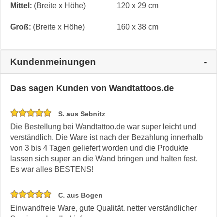
Mittel:
(Breite x Höhe)
120 x 29 cm
Groß:
(Breite x Höhe)
160 x 38 cm
Kundenmeinungen
Das sagen Kunden von Wandtattoos.de
S. aus Sebnitz
Die Bestellung bei Wandtattoo.de war super leicht und
verständlich. Die Ware ist nach der Bezahlung innerhalb
von 3 bis 4 Tagen geliefert worden und die Produkte
lassen sich super an die Wand bringen und halten fest.
Es war alles BESTENS!
C. aus Bogen
Einwandfreie Ware, gute Qualität. netter verständlicher