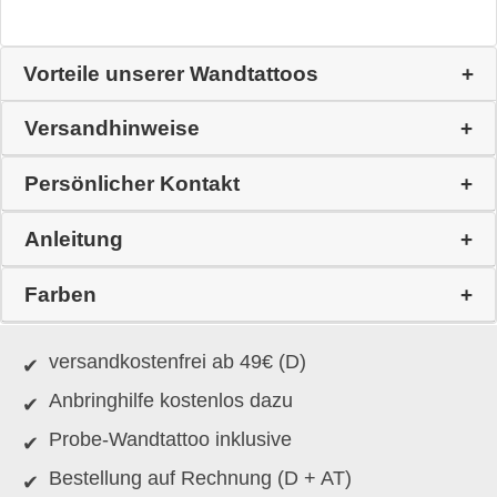
Vorteile unserer Wandtattoos
Versandhinweise
Persönlicher Kontakt
Anleitung
Farben
versandkostenfrei ab 49€ (D)
Anbringhilfe kostenlos dazu
Probe-Wandtattoo inklusive
Bestellung auf Rechnung (D + AT)