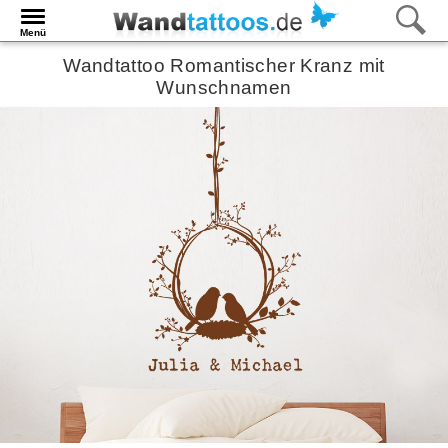
Menü
Wandtattoo Romantischer Kranz mit
Wunschnamen