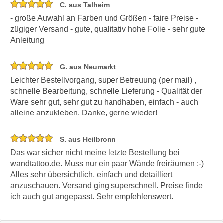
C. aus Talheim
- große Auwahl an Farben und Größen - faire Preise -
zügiger Versand - gute, qualitativ hohe Folie - sehr gute
Anleitung
G. aus Neumarkt
Leichter Bestellvorgang, super Betreuung (per mail) ,
schnelle Bearbeitung, schnelle Lieferung - Qualität der
Ware sehr gut, sehr gut zu handhaben, einfach - auch
alleine anzukleben. Danke, gerne wieder!
S. aus Heilbronn
Das war sicher nicht meine letzte Bestellung bei
wandtattoo.de. Muss nur ein paar Wände freiräumen :-)
Alles sehr übersichtlich, einfach und detailliert
anzuschauen. Versand ging superschnell. Preise finde
ich auch gut angepasst. Sehr empfehlenswert.