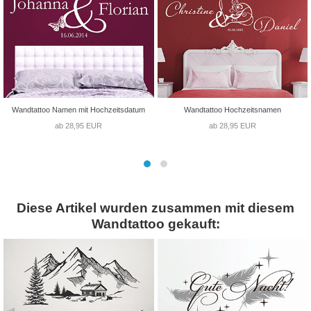
Wandtattoo Namen mit Hochzeitsdatum
Wandtattoo Hochzeitsnamen
ab 28,95 EUR
ab 28,95 EUR
Diese Artikel wurden zusammen mit diesem
Wandtattoo gekauft: