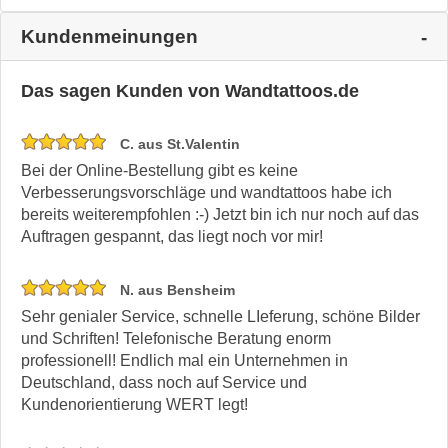
Kundenmeinungen
Das sagen Kunden von Wandtattoos.de
C. aus St.Valentin
Bei der Online-Bestellung gibt es keine
Verbesserungsvorschläge und wandtattoos habe ich
bereits weiterempfohlen :-) Jetzt bin ich nur noch auf das
Auftragen gespannt, das liegt noch vor mir!
N. aus Bensheim
Sehr genialer Service, schnelle LIeferung, schöne Bilder
und Schriften! Telefonische Beratung enorm
professionell! Endlich mal ein Unternehmen in
Deutschland, dass noch auf Service und
Kundenorientierung WERT legt!