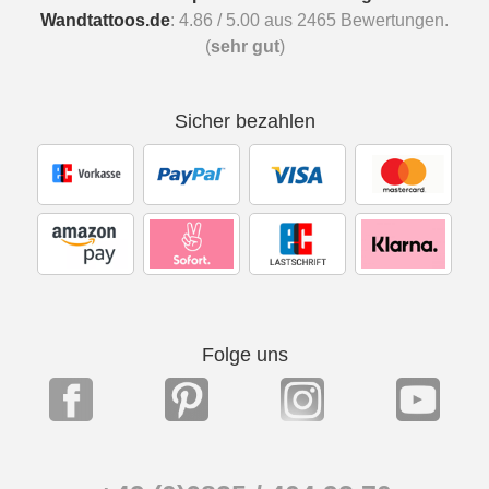
Wandtattoos.de
:
4.86
/
5.00
aus
2465
Bewertungen.
(
sehr gut
)
Sicher bezahlen
Folge uns