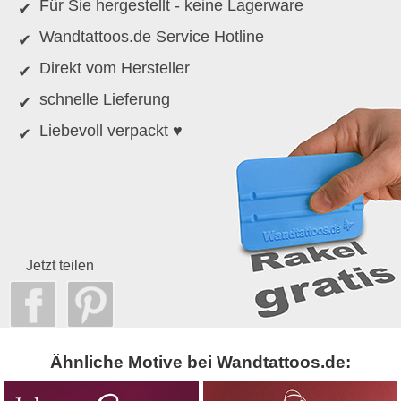
Für Sie hergestellt - keine Lagerware
Wandtattoos.de Service Hotline
Direkt vom Hersteller
schnelle Lieferung
Liebevoll verpackt ♥
Jetzt teilen
Ähnliche Motive bei Wandtattoos.de: