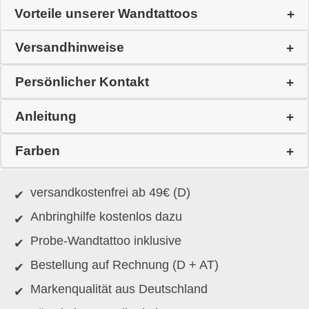
Vorteile unserer Wandtattoos
Versandhinweise
Persönlicher Kontakt
Anleitung
Farben
versandkostenfrei ab 49€ (D)
Anbringhilfe kostenlos dazu
Probe-Wandtattoo inklusive
Bestellung auf Rechnung (D + AT)
Markenqualität aus Deutschland