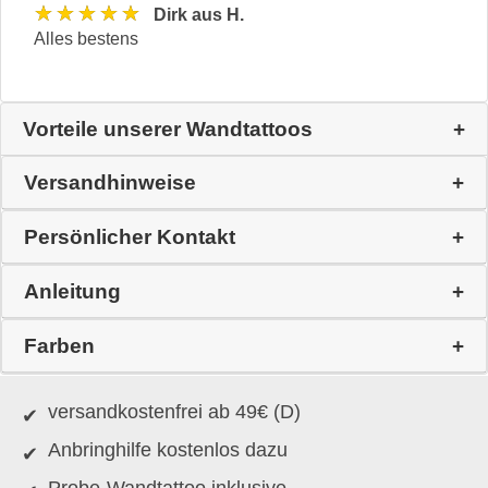
★★★★★
Dirk aus H.
Alles bestens
Vorteile unserer Wandtattoos
Versandhinweise
Persönlicher Kontakt
Anleitung
Farben
versandkostenfrei ab 49€ (D)
Anbringhilfe kostenlos dazu