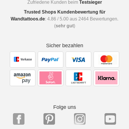
Zufriedene Kunden beim
Testsieger
Trusted Shops Kundenbewertung für
Wandtattoos.de
:
4.86
/
5.00
aus
2464
Bewertungen.
(
sehr gut
)
Sicher bezahlen
Folge uns