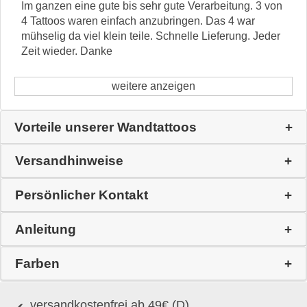
Im ganzen eine gute bis sehr gute Verarbeitung. 3 von
4 Tattoos waren einfach anzubringen. Das 4 war
mühselig da viel klein teile. Schnelle Lieferung. Jeder
Zeit wieder. Danke
weitere anzeigen
Vorteile unserer Wandtattoos
Versandhinweise
Persönlicher Kontakt
Anleitung
Farben
versandkostenfrei ab 49€ (D)