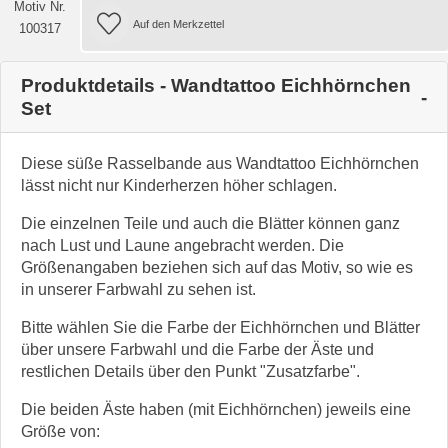
Motiv Nr.
100317
Produktdetails - Wandtattoo Eichhörnchen
Set
Diese süße Rasselbande aus Wandtattoo Eichhörnchen
lässt nicht nur Kinderherzen höher schlagen.
Die einzelnen Teile und auch die Blätter können ganz
nach Lust und Laune angebracht werden. Die
Größenangaben beziehen sich auf das Motiv, so wie es
in unserer Farbwahl zu sehen ist.
Bitte wählen Sie die Farbe der Eichhörnchen und Blätter
über unsere Farbwahl und die Farbe der Äste und
restlichen Details über den Punkt "Zusatzfarbe".
Die beiden Äste haben (mit Eichhörnchen) jeweils eine
Größe von: