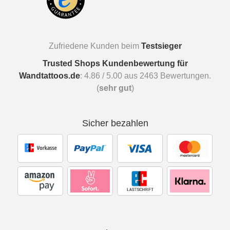
Zufriedene Kunden beim
Testsieger
Trusted Shops Kundenbewertung für
Wandtattoos.de
:
4.86
/
5.00
aus
2463
Bewertungen.
(
sehr gut
)
Sicher bezahlen