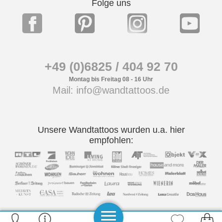
Folge uns
+49 (0)6825 / 404 92 70
Montag bis Freitag 08 - 16 Uhr
Mail: info@wandtattoos.de
Unsere Wandtattoos wurden u.a. hier
empfohlen: