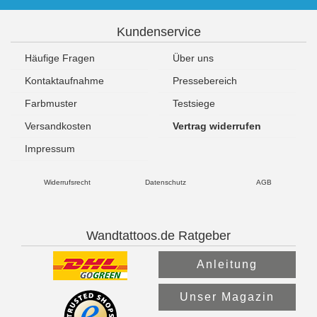
Kundenservice
Häufige Fragen
Über uns
Kontaktaufnahme
Pressebereich
Farbmuster
Testsiege
Versandkosten
Vertrag widerrufen
Impressum
Widerrufsrecht
Datenschutz
AGB
Wandtattoos.de Ratgeber
Anleitung
Unser Magazin