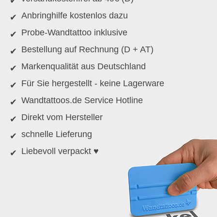
Anbringhilfe kostenlos dazu
Probe-Wandtattoo inklusive
Bestellung auf Rechnung (D + AT)
Markenqualität aus Deutschland
Für Sie hergestellt - keine Lagerware
Wandtattoos.de Service Hotline
Direkt vom Hersteller
schnelle Lieferung
Liebevoll verpackt ♥