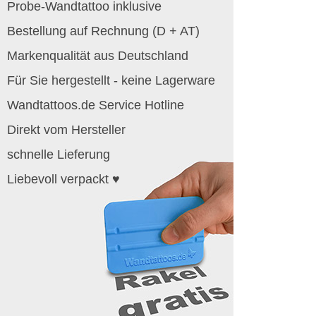
Probe-Wandtattoo inklusive
Bestellung auf Rechnung (D + AT)
Markenqualität aus Deutschland
Für Sie hergestellt - keine Lagerware
Wandtattoos.de Service Hotline
Direkt vom Hersteller
schnelle Lieferung
Liebevoll verpackt ♥