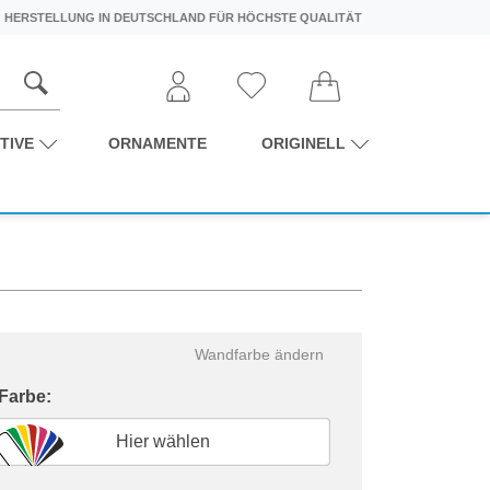
HERSTELLUNG IN DEUTSCHLAND FÜR HÖCHSTE QUALITÄT
TIVE
ORNAMENTE
ORIGINELL
Wandfarbe ändern
 Farbe:
Hier wählen