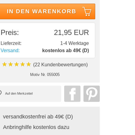
IN DEN WARENKORB
Preis:
21,95 EUR
Lieferzeit:
1-4 Werktage
Versand:
kostenlos ab 49€ (D)
★★★★★
(22 Kundenbewertungen)
Motiv Nr.
055005
versandkostenfrei ab 49€ (D)
Anbringhilfe kostenlos dazu