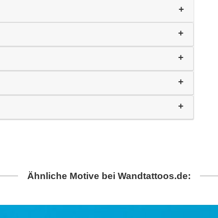
Ähnliche Motive bei Wandtattoos.de: