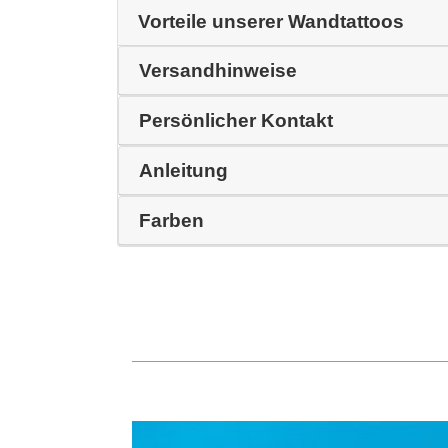
Vorteile unserer Wandtattoos
Versandhinweise
Persönlicher Kontakt
Anleitung
Farben