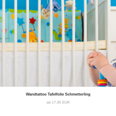
Wandtattoo Tafelfolie Schmetterling
ab 17,95 EUR