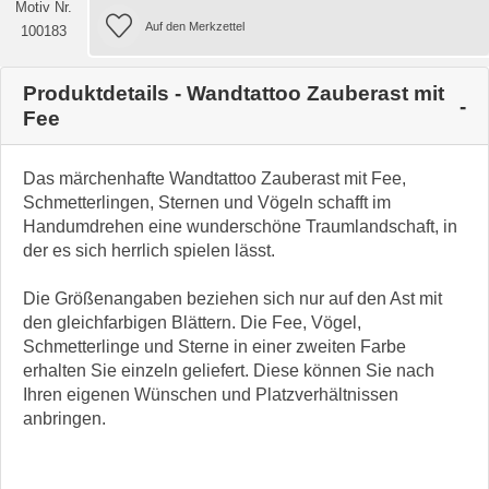
Motiv Nr.
100183
Produktdetails - Wandtattoo Zauberast mit
Fee
Das märchenhafte Wandtattoo Zauberast mit Fee,
Schmetterlingen, Sternen und Vögeln schafft im
Handumdrehen eine wunderschöne Traumlandschaft, in
der es sich herrlich spielen lässt.
Die Größenangaben beziehen sich nur auf den Ast mit
den gleichfarbigen Blättern. Die Fee, Vögel,
Schmetterlinge und Sterne in einer zweiten Farbe
erhalten Sie einzeln geliefert. Diese können Sie nach
Ihren eigenen Wünschen und Platzverhältnissen
anbringen.