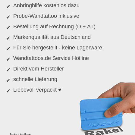
Anbringhilfe kostenlos dazu
Probe-Wandtattoo inklusive
Bestellung auf Rechnung (D + AT)
Markenqualität aus Deutschland
Für Sie hergestellt - keine Lagerware
Wandtattoos.de Service Hotline
Direkt vom Hersteller
schnelle Lieferung
Liebevoll verpackt ♥