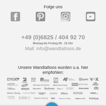
Folge uns
+49 (0)6825 / 404 92 70
Montag bis Freitag 08 - 16 Uhr
Mail: info@wandtattoos.de
Unsere Wandtattoos wurden u.a. hier
empfohlen: