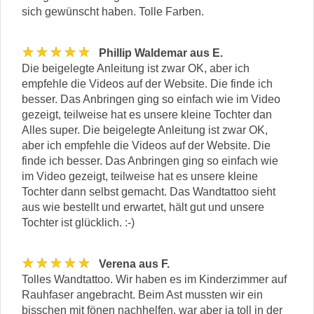
sich gewünscht haben. Tolle Farben.
★★★★★
Phillip Waldemar aus E.
Die beigelegte Anleitung ist zwar OK, aber ich
empfehle die Videos auf der Website. Die finde ich
besser. Das Anbringen ging so einfach wie im Video
gezeigt, teilweise hat es unsere kleine Tochter dan
Alles super. Die beigelegte Anleitung ist zwar OK,
aber ich empfehle die Videos auf der Website. Die
finde ich besser. Das Anbringen ging so einfach wie
im Video gezeigt, teilweise hat es unsere kleine
Tochter dann selbst gemacht. Das Wandtattoo sieht
aus wie bestellt und erwartet, hält gut und unsere
Tochter ist glücklich. :-)
★★★★★
Verena aus F.
Tolles Wandtattoo. Wir haben es im Kinderzimmer auf
Rauhfaser angebracht. Beim Ast mussten wir ein
bisschen mit fönen nachhelfen, war aber ja toll in der