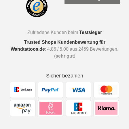
Zufriedene Kunden beim
Testsieger
Trusted Shops Kundenbewertung für
Wandtattoos.de
:
4.86
/
5.00
aus
2459
Bewertungen.
(
sehr gut
)
Sicher bezahlen