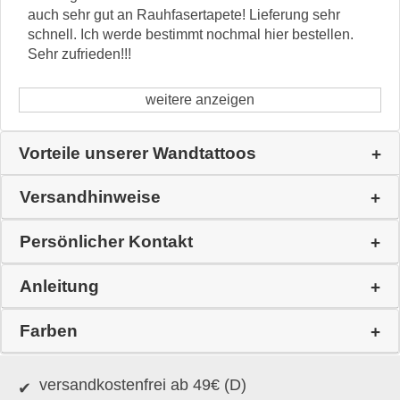
auch sehr gut an Rauhfasertapete! Lieferung sehr
schnell. Ich werde bestimmt nochmal hier bestellen.
Sehr zufrieden!!!
weitere anzeigen
Vorteile unserer Wandtattoos
Versandhinweise
Persönlicher Kontakt
Anleitung
Farben
versandkostenfrei ab 49€ (D)