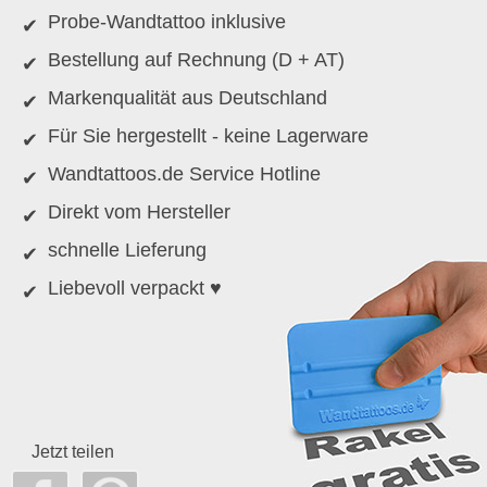
Probe-Wandtattoo inklusive
Bestellung auf Rechnung (D + AT)
Markenqualität aus Deutschland
Für Sie hergestellt - keine Lagerware
Wandtattoos.de Service Hotline
Direkt vom Hersteller
schnelle Lieferung
Liebevoll verpackt ♥
Jetzt teilen