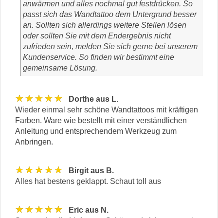
anwärmen und alles nochmal gut festdrücken. So
passt sich das Wandtattoo dem Untergrund besser
an. Sollten sich allerdings weitere Stellen lösen
oder sollten Sie mit dem Endergebnis nicht
zufrieden sein, melden Sie sich gerne bei unserem
Kundenservice. So finden wir bestimmt eine
gemeinsame Lösung.
★★★★★
Dorthe aus L.
Wieder einmal sehr schöne Wandtattoos mit kräftigen
Farben. Ware wie bestellt mit einer verständlichen
Anleitung und entsprechendem Werkzeug zum
Anbringen.
★★★★★
Birgit aus B.
Alles hat bestens geklappt. Schaut toll aus
★★★★★
Eric aus N.