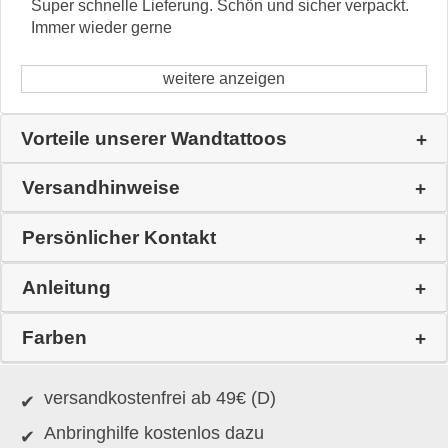
Super schnelle Lieferung. Schön und sicher verpackt.
Immer wieder gerne
weitere anzeigen
Vorteile unserer Wandtattoos
Versandhinweise
Persönlicher Kontakt
Anleitung
Farben
versandkostenfrei ab 49€ (D)
Anbringhilfe kostenlos dazu