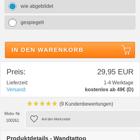
wie abgebildet
gespiegelt
IN DEN WARENKORB
Preis:
29,95 EUR
Lieferzeit:
1-4 Werktage
Versand:
kostenlos ab 49€ (D)
★★★★★
(9 Kundenbewertungen)
Motiv Nr.
100261
Produktdetails - Wandtattoo