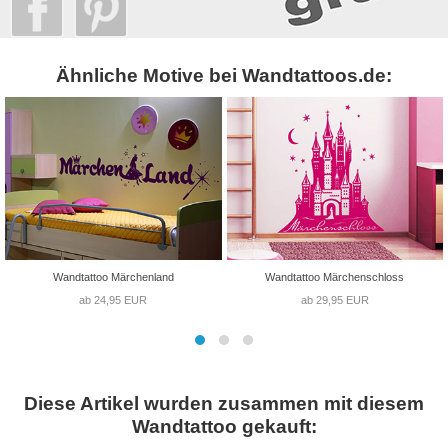
Ähnliche Motive bei Wandtattoos.de:
Wandtattoo Märchenland
Wandtattoo Märchenschloss
ab 24,95 EUR
ab 29,95 EUR
Diese Artikel wurden zusammen mit diesem
Wandtattoo gekauft: