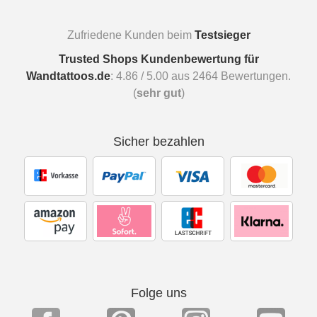
Zufriedene Kunden beim
Testsieger
Trusted Shops Kundenbewertung für
Wandtattoos.de
:
4.86
/
5.00
aus
2464
Bewertungen.
(
sehr gut
)
Sicher bezahlen
Folge uns