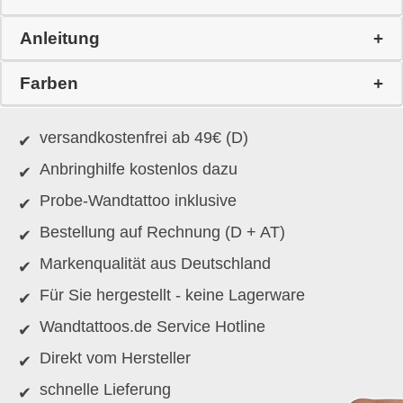
Anleitung
Farben
versandkostenfrei ab 49€ (D)
Anbringhilfe kostenlos dazu
Probe-Wandtattoo inklusive
Bestellung auf Rechnung (D + AT)
Markenqualität aus Deutschland
Für Sie hergestellt - keine Lagerware
Wandtattoos.de Service Hotline
Direkt vom Hersteller
schnelle Lieferung