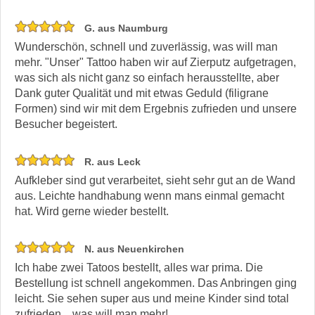
G. aus Naumburg
Wunderschön, schnell und zuverlässig, was will man
mehr. "Unser" Tattoo haben wir auf Zierputz aufgetragen,
was sich als nicht ganz so einfach herausstellte, aber
Dank guter Qualität und mit etwas Geduld (filigrane
Formen) sind wir mit dem Ergebnis zufrieden und unsere
Besucher begeistert.
R. aus Leck
Aufkleber sind gut verarbeitet, sieht sehr gut an de Wand
aus. Leichte handhabung wenn mans einmal gemacht
hat. Wird gerne wieder bestellt.
N. aus Neuenkirchen
Ich habe zwei Tatoos bestellt, alles war prima. Die
Bestellung ist schnell angekommen. Das Anbringen ging
leicht. Sie sehen super aus und meine Kinder sind total
zufrieden... was will man mehr!