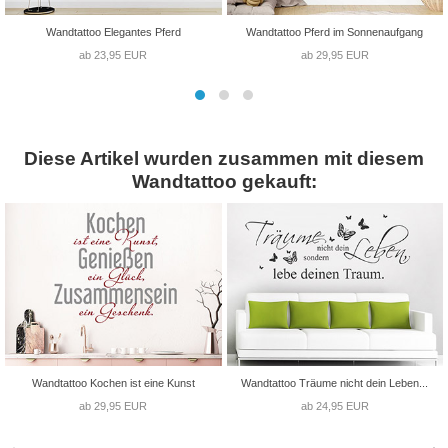
Wandtattoo Elegantes Pferd
Wandtattoo Pferd im Sonnenaufgang
ab 23,95 EUR
ab 29,95 EUR
Diese Artikel wurden zusammen mit diesem
Wandtattoo gekauft:
Wandtattoo Kochen ist eine Kunst
Wandtattoo Träume nicht dein Leben...
ab 29,95 EUR
ab 24,95 EUR