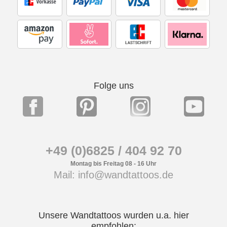
Folge uns
+49 (0)6825 / 404 92 70
Montag bis Freitag 08 - 16 Uhr
Mail: info@wandtattoos.de
Unsere Wandtattoos wurden u.a. hier
empfohlen: