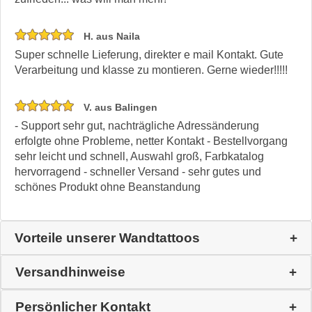
H. aus Naila
Super schnelle Lieferung, direkter e mail Kontakt. Gute
Verarbeitung und klasse zu montieren. Gerne wieder!!!!!
V. aus Balingen
- Support sehr gut, nachträgliche Adressänderung
erfolgte ohne Probleme, netter Kontakt - Bestellvorgang
sehr leicht und schnell, Auswahl groß, Farbkatalog
hervorragend - schneller Versand - sehr gutes und
schönes Produkt ohne Beanstandung
Vorteile unserer Wandtattoos
Versandhinweise
Persönlicher Kontakt