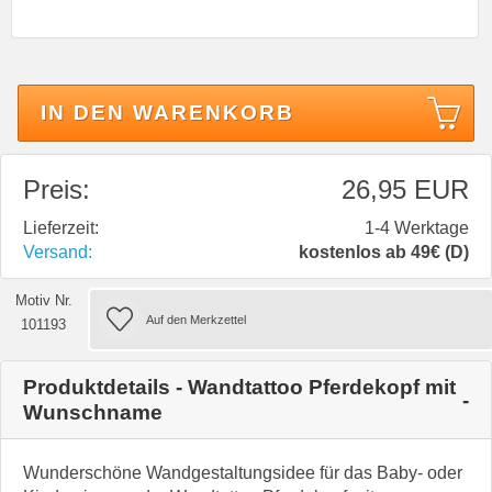
IN DEN WARENKORB
Preis:
26,95 EUR
Lieferzeit:
1-4 Werktage
Versand:
kostenlos ab 49€ (D)
Motiv Nr.
101193
Produktdetails - Wandtattoo Pferdekopf mit
Wunschname
Wunderschöne Wandgestaltungsidee für das Baby- oder