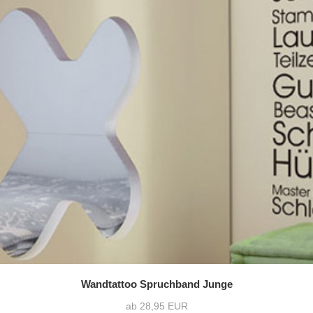
Wandtattoo Spruchband Junge
ab 28,95 EUR