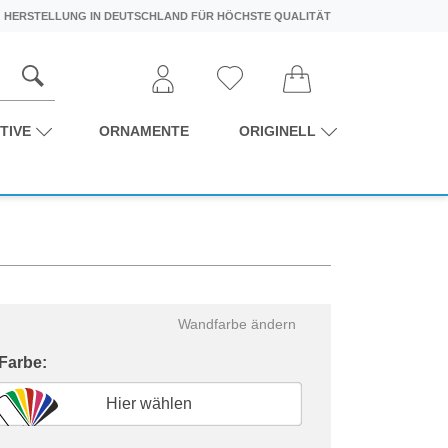
HERSTELLUNG IN DEUTSCHLAND FÜR HÖCHSTE QUALITÄT
TIVE
ORNAMENTE
ORIGINELL
Wandfarbe ändern
 Farbe:
Hier wählen