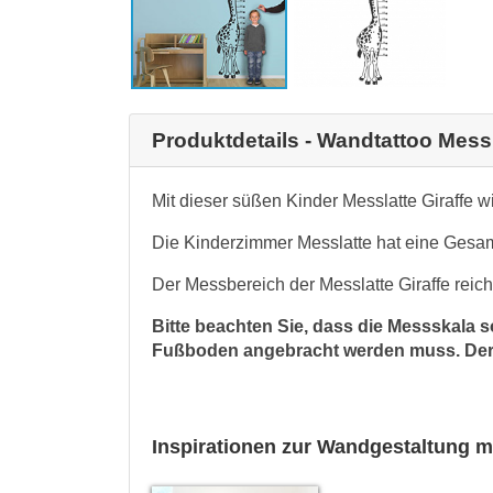
Produktdetails - Wandtattoo Messl
Mit dieser süßen Kinder Messlatte Giraffe w
Die Kinderzimmer Messlatte hat eine Ges
Der Messbereich der Messlatte Giraffe reich
Bitte beachten Sie, dass die Messskala s
Fußboden angebracht werden muss.
Der
Inspirationen zur Wandgestaltung m