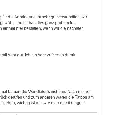
für die Anbringung ist sehr gut verständlich, wir
 gewählt und es hat alles ganz problemlos
ch einmal hier bestellen, wenn wir die nächsten
ll sehr gut. Ich bin sehr zufrieden damit.
Diesmal kamen die Wandtatoos nicht an. Nach meiner
urück gerufen und zum anderen waren die Tatoos am
f gehen, wichtig ist nur, wie man damit umgeht.