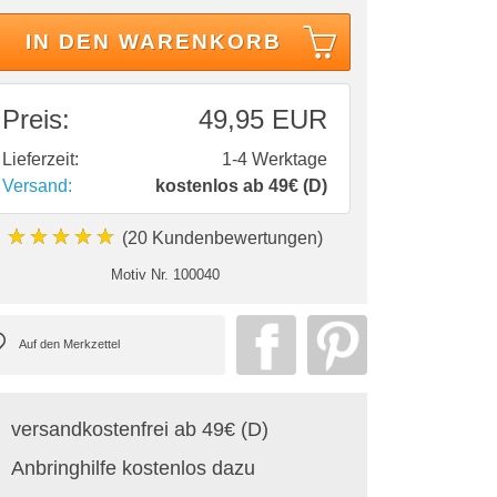
IN DEN WARENKORB
Preis:
49,95 EUR
Lieferzeit:
1-4 Werktage
Versand:
kostenlos ab 49€ (D)
★★★★★
(20 Kundenbewertungen)
Motiv Nr.
100040
versandkostenfrei ab 49€ (D)
Anbringhilfe kostenlos dazu