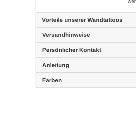
wei
Vorteile unserer Wandtattoos
Versandhinweise
Persönlicher Kontakt
Anleitung
Farben