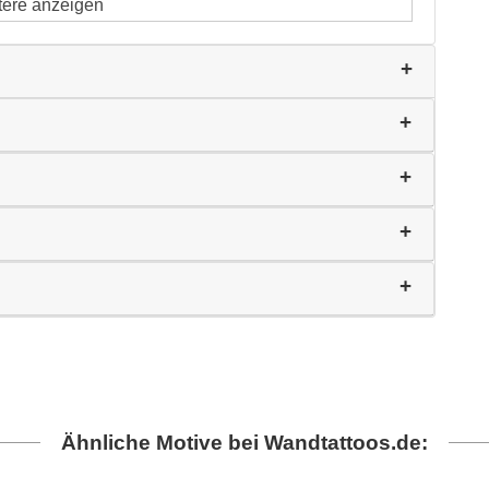
tere anzeigen
Ähnliche Motive bei Wandtattoos.de: