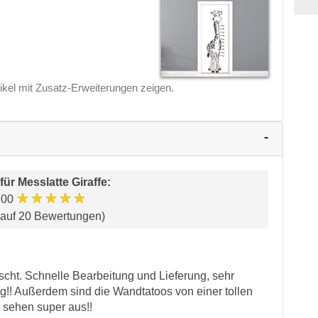
ikel mit Zusatz-Erweiterungen zeigen.
für
Messlatte Giraffe
:
★★★★★
.00
 auf 20 Bewertungen)
nscht. Schnelle Bearbeitung und Lieferung, sehr
!! Außerdem sind die Wandtatoos von einer tollen
d sehen super aus!!