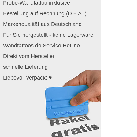
Probe-Wandtattoo inklusive
Bestellung auf Rechnung (D + AT)
Markenqualität aus Deutschland
Für Sie hergestellt - keine Lagerware
Wandtattoos.de Service Hotline
Direkt vom Hersteller
schnelle Lieferung
Liebevoll verpackt ♥