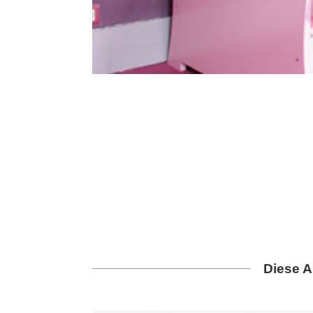
Diese A