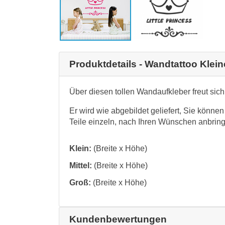
Produktdetails - Wandtattoo Kleine
Über diesen tollen Wandaufkleber freut sich 
Er wird wie abgebildet geliefert, Sie könne
Teile einzeln, nach Ihren Wünschen anbrin
Klein:
(Breite x Höhe)
Mittel:
(Breite x Höhe)
Groß:
(Breite x Höhe)
Kundenbewertungen