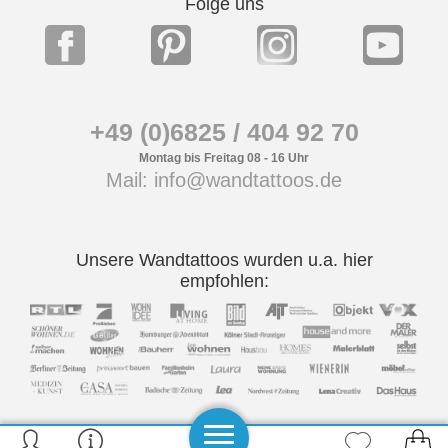
Folge uns
+49 (0)6825 / 404 92 70
Montag bis Freitag 08 - 16 Uhr
Mail: info@wandtattoos.de
Unsere Wandtattoos wurden u.a. hier
empfohlen: