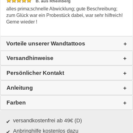
B. aus Rheinberg
alles prima;schnelle Abwicklung; gute Beschreibung;
zum Glück war ein Probestück dabei, war sehr hilfreich!
Gerne wieder !
Vorteile unserer Wandtattoos
Versandhinweise
Persönlicher Kontakt
Anleitung
Farben
versandkostenfrei ab 49€ (D)
Anbringhilfe kostenlos dazu