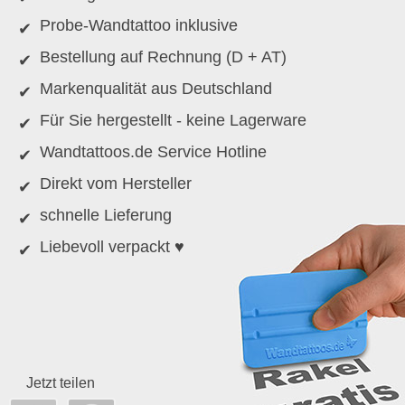
Probe-Wandtattoo inklusive
Bestellung auf Rechnung (D + AT)
Markenqualität aus Deutschland
Für Sie hergestellt - keine Lagerware
Wandtattoos.de Service Hotline
Direkt vom Hersteller
schnelle Lieferung
Liebevoll verpackt ♥
Jetzt teilen