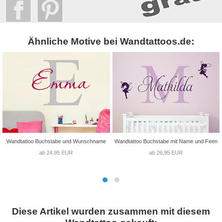
Ähnliche Motive bei Wandtattoos.de:
Wandtattoo Buchstabe und Wunschname
Wandtattoo Buchstabe mit Name und Feen
ab 24,95 EUR
ab 26,95 EUR
Diese Artikel wurden zusammen mit diesem