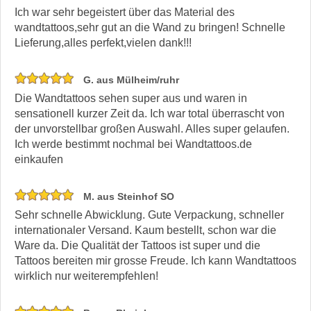
Ich war sehr begeistert über das Material des
wandtattoos,sehr gut an die Wand zu bringen! Schnelle
Lieferung,alles perfekt,vielen dank!!!
G. aus Mülheim/ruhr
Die Wandtattoos sehen super aus und waren in
sensationell kurzer Zeit da. Ich war total überrascht von
der unvorstellbar großen Auswahl. Alles super gelaufen.
Ich werde bestimmt nochmal bei Wandtattoos.de
einkaufen
M. aus Steinhof SO
Sehr schnelle Abwicklung. Gute Verpackung, schneller
internationaler Versand. Kaum bestellt, schon war die
Ware da. Die Qualität der Tattoos ist super und die
Tattoos bereiten mir grosse Freude. Ich kann Wandtattoos
wirklich nur weiterempfehlen!