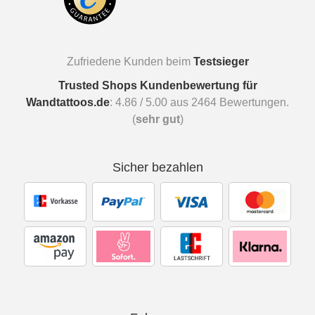
Zufriedene Kunden beim
Testsieger
Trusted Shops Kundenbewertung für
Wandtattoos.de
:
4.86
/
5.00
aus
2464
Bewertungen.
(
sehr gut
)
Sicher bezahlen