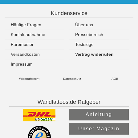
Kundenservice
Häufige Fragen
Über uns
Kontaktaufnahme
Pressebereich
Farbmuster
Testsiege
Versandkosten
Vertrag widerrufen
Impressum
Widerrufsrecht
Datenschutz
AGB
Wandtattoos.de Ratgeber
Anleitung
Unser Magazin