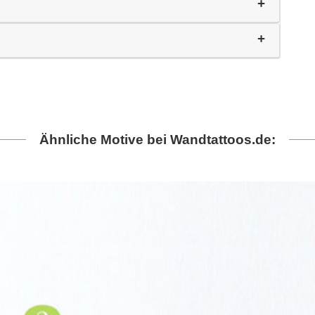
Ähnliche Motive bei Wandtattoos.de: