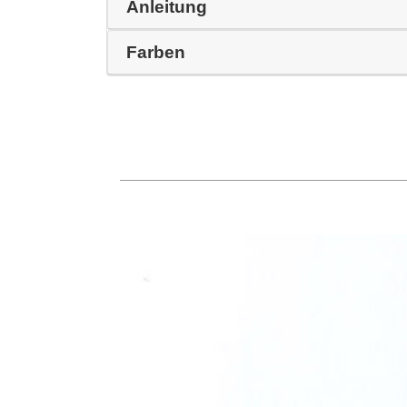
Anleitung
Farben