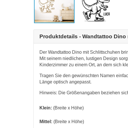
Produktdetails - Wandtattoo Dino
Der Wandtattoo Dino mit Schlittschuhen br
Mit seinem niedlichen, lustigen Design sorg
Kinderzimmer zu einem Ort, an dem sich kl
Tragen Sie den gewünschten Namen einfac
Länge optisch angepasst.
Hinweis: Die Größenangaben beziehen sic
Klein:
(Breite x Höhe)
Mittel:
(Breite x Höhe)