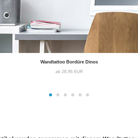
Wandtattoo Bordüre Dinos
ab 28,95 EUR