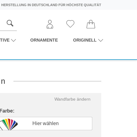
HERSTELLUNG IN DEUTSCHLAND FÜR HÖCHSTE QUALITÄT
TIVE
ORNAMENTE
ORIGINELL
en
Wandfarbe ändern
 Farbe:
Hier wählen