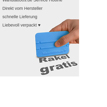
Direkt vom Hersteller
schnelle Lieferung
Liebevoll verpackt ♥