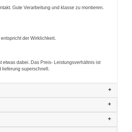
ontakt. Gute Verarbeitung und klasse zu montieren.
entspricht der Wirklichkeit.
t etwas dabei. Das Preis- Leistungsverhältnis ist
 lieferung superschnell.