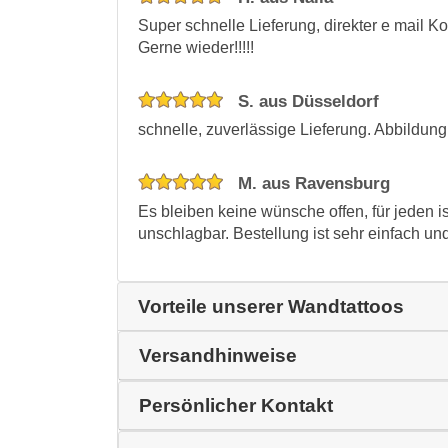
Super schnelle Lieferung, direkter e mail K
Gerne wieder!!!!!
S. aus Düsseldorf
schnelle, zuverlässige Lieferung. Abbildung 
M. aus Ravensburg
Es bleiben keine wünsche offen, für jeden is
unschlagbar. Bestellung ist sehr einfach und
Vorteile unserer Wandtattoos
Versandhinweise
Persönlicher Kontakt