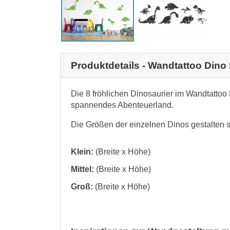
Produktdetails - Wandtattoo Dino 
Die 8 fröhlichen Dinosaurier im Wandtattoo
spannendes Abenteuerland.
Die Größen der einzelnen Dinos gestalten si
Klein:
(Breite x Höhe)
Mittel:
(Breite x Höhe)
Groß:
(Breite x Höhe)