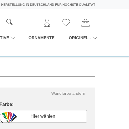
HERSTELLUNG IN DEUTSCHLAND FÜR HÖCHSTE QUALITÄT
TIVE
ORNAMENTE
ORIGINELL
Wandfarbe ändern
 Farbe:
Hier wählen