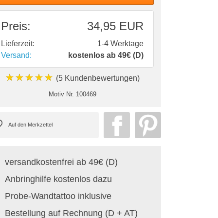
Preis:
34,95 EUR
Lieferzeit:
1-4 Werktage
Versand:
kostenlos ab 49€ (D)
★★★★★
(5 Kundenbewertungen)
Motiv Nr.
100469
versandkostenfrei ab 49€ (D)
Anbringhilfe kostenlos dazu
Probe-Wandtattoo inklusive
Bestellung auf Rechnung (D + AT)