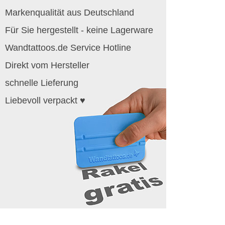
Markenqualität aus Deutschland
Für Sie hergestellt - keine Lagerware
Wandtattoos.de Service Hotline
Direkt vom Hersteller
schnelle Lieferung
Liebevoll verpackt ♥