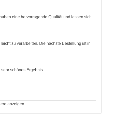
 haben eine hervorragende Qualität und lassen sich
 leicht zu verarbeiten. Die nächste Bestellung ist in
, sehr schönes Ergebnis
tere anzeigen