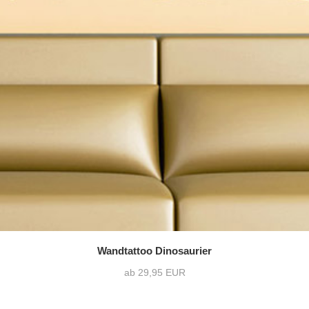
Wandtattoo Dinosaurier
ab 29,95 EUR