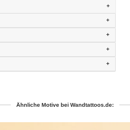
Ähnliche Motive bei Wandtattoos.de: