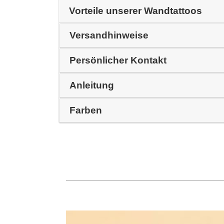
Vorteile unserer Wandtattoos
Versandhinweise
Persönlicher Kontakt
Anleitung
Farben