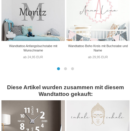
Wandtattoo Anfangsbuchstabe mit
Wandtattoo Boho Kreis mit Buchstabe und
Wunschname
Name
ab 24,95 EUR
ab 29,95 EUR
Diese Artikel wurden zusammen mit diesem
Wandtattoo gekauft: