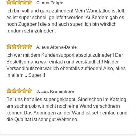
C. aus Telgte
Ich bin voll und ganz zufrieden! Mein Wandtattoo ist toll,
es ist super schnell geliefert worden! Außerdem gab es
noch Zugaben! die sind auch super! Ich bin wirklich
rundum sehr zufrieden.
A. aus Altena-Dahle
Ich war mit dem Kundensupport absolut zufrieden! Der
Bestellvorgang war einfach und verständlich! Mit der
Versandlaufszeit war ich ebenfalls zufrieden! Also, alles
in allem... Super!!!
J. aus Krummhörn
Bei uns hat alles super geklappt .Sind schon im Katalog
am suchen,ob wir nicht noch eine Wand verschönern
können.Das Anbringen an der Wand ist sehr einfach und
die Qualität ist sehr gut.Weiter so.