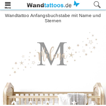
Menü
Wandtattoo Anfangsbuchstabe mit Name und
Sternen