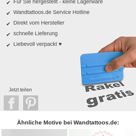
Für Sie hergestellt - keine Lagerware
Wandtattoos.de Service Hotline
Direkt vom Hersteller
schnelle Lieferung
Liebevoll verpackt ♥
Jetzt teilen
Ähnliche Motive bei Wandtattoos.de: