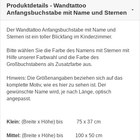
Produktdetails - Wandtattoo
Anfangsbuchstabe mit Name und Sternen
Der Wandtattoo Anfangsbuchstabe mit Name und
Sternen ist ein toller Blickfang im Kinderzimmer.
Bitte wählen Sie die Farbe des Namens mit Sternen mit
Hilfe unserer Farbwahl und die Farbe des
Großbuchstabens als Zusatzfarbe aus.
Hinweis: Die Größenangaben beziehen sich auf das
komplette Motiv, wie es hier zu sehen ist. Der
gewünschte Name wird, je nach Länge, optisch
angepasst.
Klein:
(Breite x Höhe) bis
75 x 37 cm
Mittel:
(Breite x Höhe) bis
100 x 50 cm