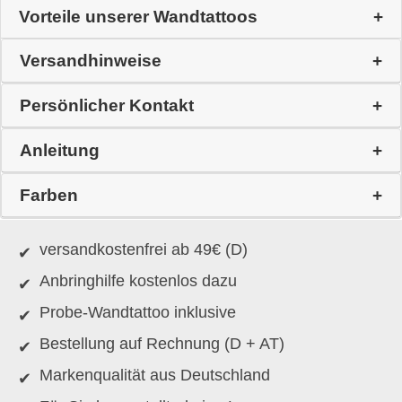
Vorteile unserer Wandtattoos
Versandhinweise
Persönlicher Kontakt
Anleitung
Farben
versandkostenfrei ab 49€ (D)
Anbringhilfe kostenlos dazu
Probe-Wandtattoo inklusive
Bestellung auf Rechnung (D + AT)
Markenqualität aus Deutschland