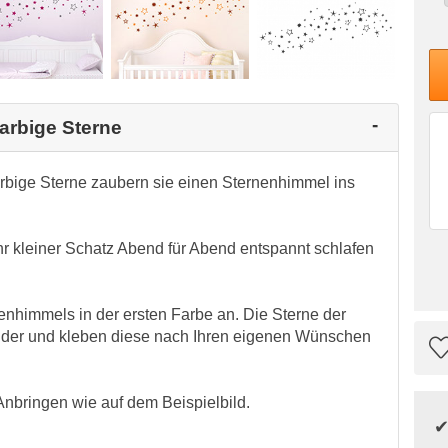
arbige Sterne
bige Sterne zaubern sie einen Sternenhimmel ins
 kleiner Schatz Abend für Abend entspannt schlafen
enhimmels in der ersten Farbe an. Die Sterne der
ander und kleben diese nach Ihren eigenen Wünschen
nbringen wie auf dem Beispielbild.