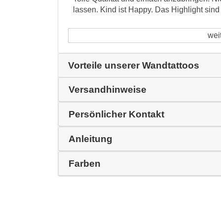
lassen. Kind ist Happy. Das Highlight sind
wei
Vorteile unserer Wandtattoos
Versandhinweise
Persönlicher Kontakt
Anleitung
Farben