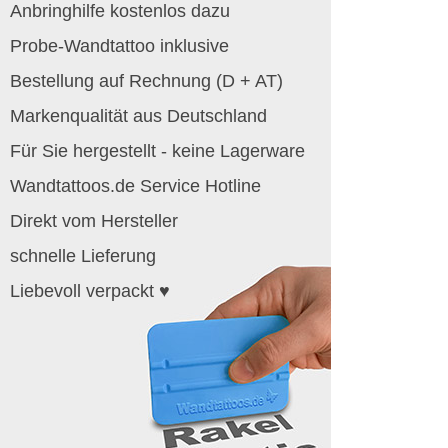
Anbringhilfe kostenlos dazu
Probe-Wandtattoo inklusive
Bestellung auf Rechnung (D + AT)
Markenqualität aus Deutschland
Für Sie hergestellt - keine Lagerware
Wandtattoos.de Service Hotline
Direkt vom Hersteller
schnelle Lieferung
Liebevoll verpackt ♥