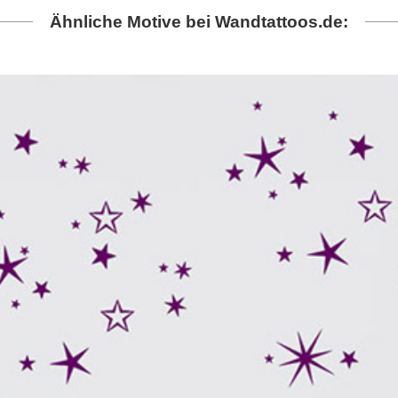
Ähnliche Motive bei Wandtattoos.de: