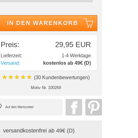
IN DEN WARENKORB
Preis:
29,95 EUR
Lieferzeit:
1-4 Werktage
Versand:
kostenlos ab 49€ (D)
★★★★★
(30 Kundenbewertungen)
Motiv Nr.
100269
versandkostenfrei ab 49€ (D)