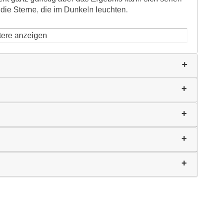
 die Sterne, die im Dunkeln leuchten.
tere anzeigen