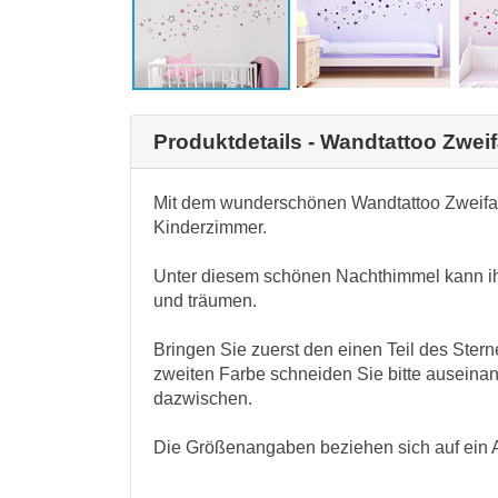
Produktdetails - Wandtattoo Zweif
Mit dem wunderschönen Wandtattoo Zweifar
Kinderzimmer.
Unter diesem schönen Nachthimmel kann ihr
und träumen.
Bringen Sie zuerst den einen Teil des Stern
zweiten Farbe schneiden Sie bitte ausein
dazwischen.
Die Größenangaben beziehen sich auf ein A