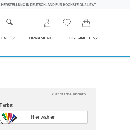
HERSTELLUNG IN DEUTSCHLAND FÜR HÖCHSTE QUALITÄT
TIVE
ORNAMENTE
ORIGINELL
Wandfarbe ändern
 Farbe:
Hier wählen