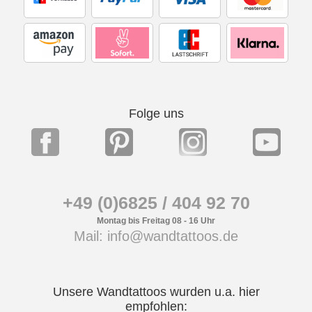
Folge uns
+49 (0)6825 / 404 92 70
Montag bis Freitag 08 - 16 Uhr
Mail: info@wandtattoos.de
Unsere Wandtattoos wurden u.a. hier
empfohlen: