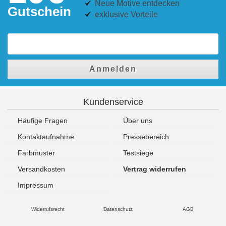
Neue Motive entdecken
Gutschein
exklusive Vorteile
Anmelden
Kundenservice
Häufige Fragen
Über uns
Kontaktaufnahme
Pressebereich
Farbmuster
Testsiege
Versandkosten
Vertrag widerrufen
Impressum
Widerrufsrecht
Datenschutz
AGB