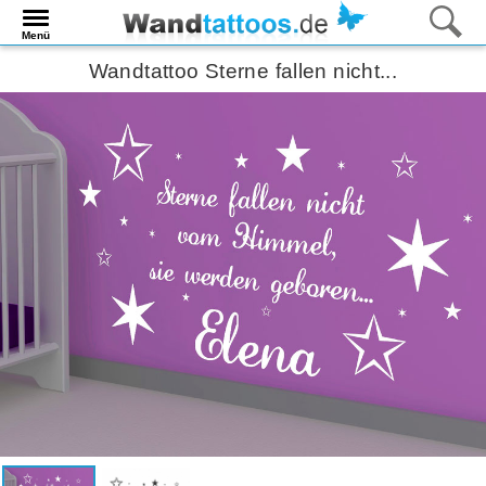
Menü
Wandtattoo Sterne fallen nicht...