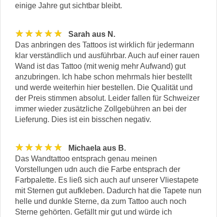
einige Jahre gut sichtbar bleibt.
★★★★★
Sarah aus N.
Das anbringen des Tattoos ist wirklich für jedermann
klar verständlich und ausführbar. Auch auf einer rauen
Wand ist das Tattoo (mit wenig mehr Aufwand) gut
anzubringen. Ich habe schon mehrmals hier bestellt
und werde weiterhin hier bestellen. Die Qualität und
der Preis stimmen absolut. Leider fallen für Schweizer
immer wieder zusätzliche Zollgebühren an bei der
Lieferung. Dies ist ein bisschen negativ.
★★★★★
Michaela aus B.
Das Wandtattoo entsprach genau meinen
Vorstellungen udn auch die Farbe entsprach der
Farbpalette. Es ließ sich auch auf unserer Vliestapete
mit Sternen gut aufkleben. Dadurch hat die Tapete nun
helle und dunkle Sterne, da zum Tattoo auch noch
Sterne gehörten. Gefällt mir gut und würde ich