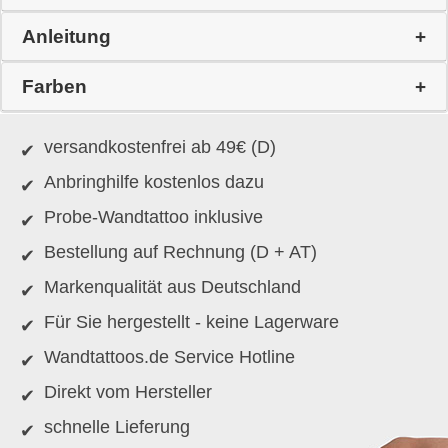
Anleitung
Farben
versandkostenfrei ab 49€ (D)
Anbringhilfe kostenlos dazu
Probe-Wandtattoo inklusive
Bestellung auf Rechnung (D + AT)
Markenqualität aus Deutschland
Für Sie hergestellt - keine Lagerware
Wandtattoos.de Service Hotline
Direkt vom Hersteller
schnelle Lieferung