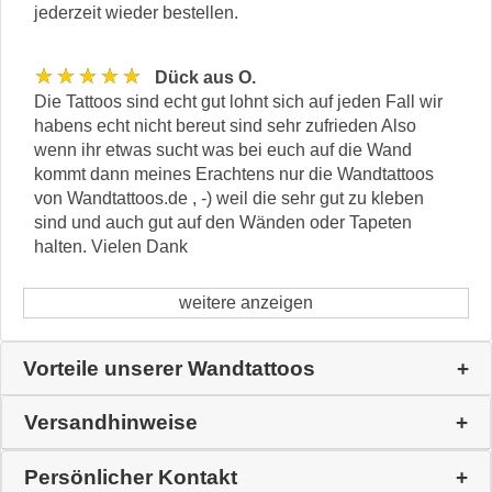
jederzeit wieder bestellen.
★★★★★
Dück aus O.
Die Tattoos sind echt gut lohnt sich auf jeden Fall wir
habens echt nicht bereut sind sehr zufrieden Also
wenn ihr etwas sucht was bei euch auf die Wand
kommt dann meines Erachtens nur die Wandtattoos
von Wandtattoos.de , -) weil die sehr gut zu kleben
sind und auch gut auf den Wänden oder Tapeten
halten. Vielen Dank
weitere anzeigen
Vorteile unserer Wandtattoos
Versandhinweise
Persönlicher Kontakt