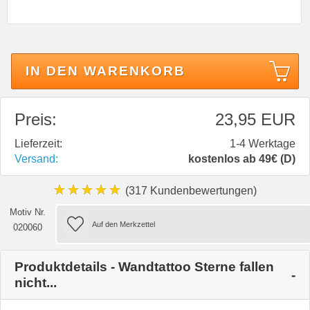
IN DEN WARENKORB
Preis:
23,95 EUR
Lieferzeit:
1-4 Werktage
Versand:
kostenlos ab 49€ (D)
★★★★★
(317 Kundenbewertungen)
Motiv Nr.
020060
Produktdetails - Wandtattoo Sterne fallen
nicht...