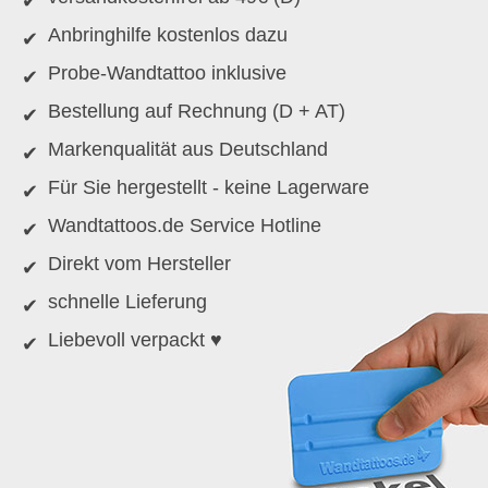
Anbringhilfe kostenlos dazu
Probe-Wandtattoo inklusive
Bestellung auf Rechnung (D + AT)
Markenqualität aus Deutschland
Für Sie hergestellt - keine Lagerware
Wandtattoos.de Service Hotline
Direkt vom Hersteller
schnelle Lieferung
Liebevoll verpackt ♥