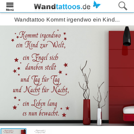
Menü
Wandtattoo Kommt irgendwo ein Kind...