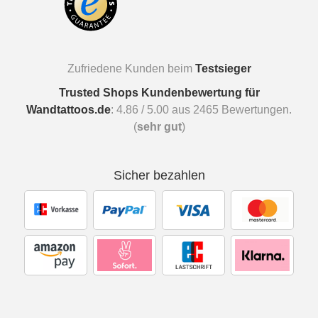
Zufriedene Kunden beim
Testsieger
Trusted Shops Kundenbewertung für
Wandtattoos.de
:
4.86
/
5.00
aus
2465
Bewertungen.
(
sehr gut
)
Sicher bezahlen