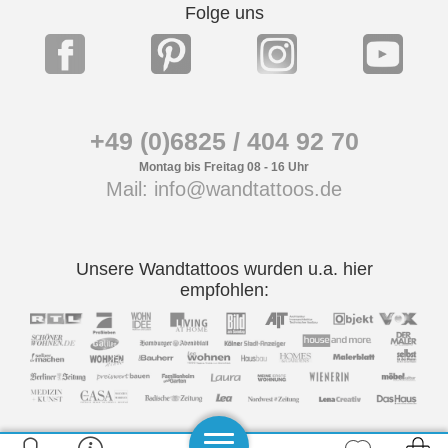
Folge uns
+49 (0)6825 / 404 92 70
Montag bis Freitag 08 - 16 Uhr
Mail: info@wandtattoos.de
Unsere Wandtattoos wurden u.a. hier
empfohlen: