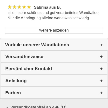
★★★★★
Sabrina aus B.
Ist ein sehr schönes und gut verarbeitetes Wandtattoo.
Nur die Anbringung alleine war etwas schwierig.
weitere anzeigen
Vorteile unserer Wandtattoos
Versandhinweise
Persönlicher Kontakt
Anleitung
Farben
versandkostenfrei ab 49€ (D)