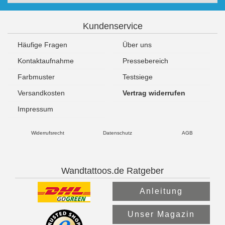
Kundenservice
Häufige Fragen
Über uns
Kontaktaufnahme
Pressebereich
Farbmuster
Testsiege
Versandkosten
Vertrag widerrufen
Impressum
Widerrufsrecht
Datenschutz
AGB
Wandtattoos.de Ratgeber
Anleitung
Unser Magazin