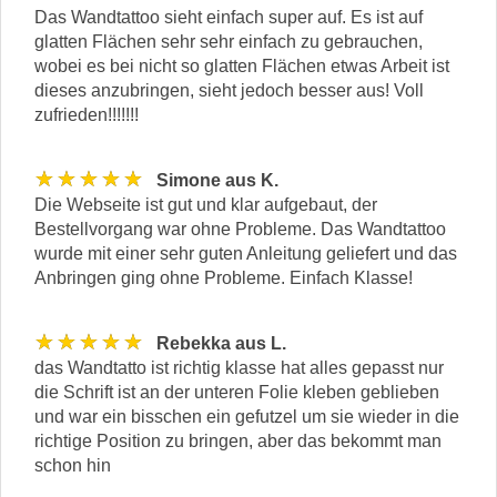
Das Wandtattoo sieht einfach super auf. Es ist auf
glatten Flächen sehr sehr einfach zu gebrauchen,
wobei es bei nicht so glatten Flächen etwas Arbeit ist
dieses anzubringen, sieht jedoch besser aus! Voll
zufrieden!!!!!!!
★★★★★
Simone aus K.
Die Webseite ist gut und klar aufgebaut, der
Bestellvorgang war ohne Probleme. Das Wandtattoo
wurde mit einer sehr guten Anleitung geliefert und das
Anbringen ging ohne Probleme. Einfach Klasse!
★★★★★
Rebekka aus L.
das Wandtatto ist richtig klasse hat alles gepasst nur
die Schrift ist an der unteren Folie kleben geblieben
und war ein bisschen ein gefutzel um sie wieder in die
richtige Position zu bringen, aber das bekommt man
schon hin